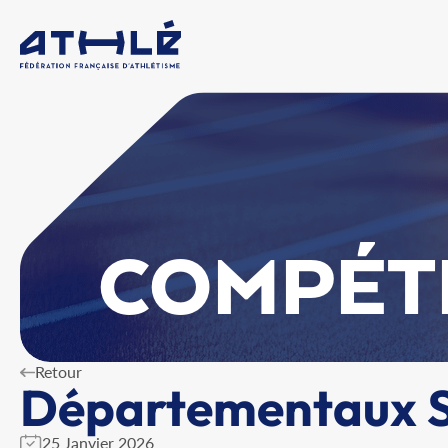
COMPÉT
Retour
Départementaux S
25 Janvier 2026