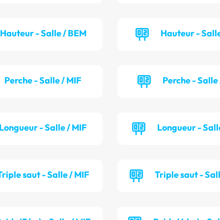
Hauteur - Salle / BEM
Hauteur - Salle
Perche - Salle / MIF
Perche - Salle
Longueur - Salle / MIF
Longueur - Sall
Triple saut - Salle / MIF
Triple saut - Sal