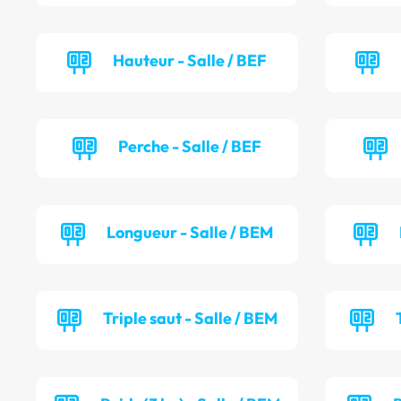
Hauteur - Salle / BEF
Perche - Salle / BEF
Longueur - Salle / BEM
Triple saut - Salle / BEM