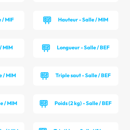
 / MIF
Hauteur - Salle / MIM
 / MIM
Longueur - Salle / BEF
e / MIM
Triple saut - Salle / BEF
le / MIM
Poids (2 kg) - Salle / BEF