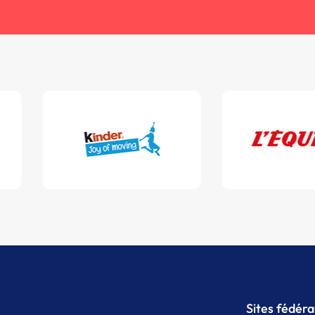
Sites fédér