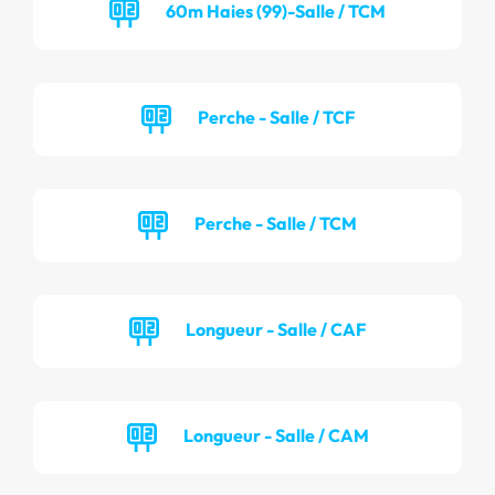
60m Haies (99)-Salle / TCM
Perche - Salle / TCF
Perche - Salle / TCM
Longueur - Salle / CAF
Longueur - Salle / CAM