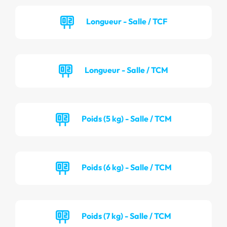
Longueur - Salle / TCF
Longueur - Salle / TCM
Poids (5 kg) - Salle / TCM
Poids (6 kg) - Salle / TCM
Poids (7 kg) - Salle / TCM