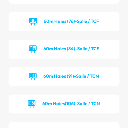
60m Haies (76)-Salle / TCF
60m Haies (84)-Salle / TCF
60m Haies (91)-Salle / TCM
60m Haies(106)-Salle / TCM