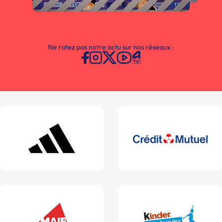
Ne ratez pas notre actu sur nos réseaux :