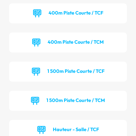
400m Piste Courte / TCF
400m Piste Courte / TCM
1 500m Piste Courte / TCF
1 500m Piste Courte / TCM
Hauteur - Salle / TCF