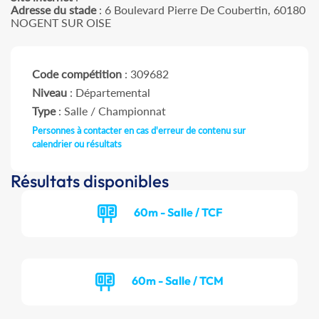
Adresse du stade
: 6 Boulevard Pierre De Coubertin, 60180
NOGENT SUR OISE
Code compétition
: 309682
Niveau
: Départemental
Type
: Salle / Championnat
Personnes à contacter en cas d'erreur de contenu sur
calendrier ou résultats
Résultats disponibles
60m - Salle / TCF
60m - Salle / TCM