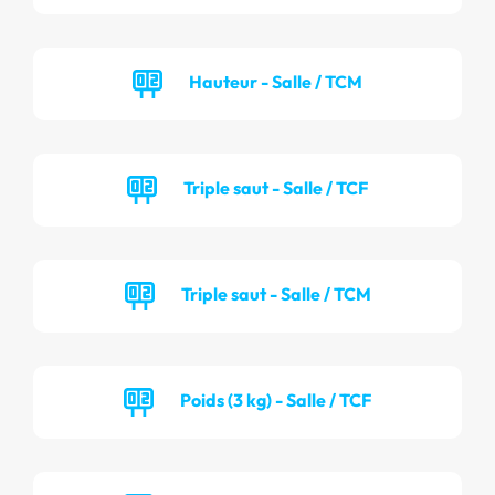
Hauteur - Salle / TCM
Triple saut - Salle / TCF
Triple saut - Salle / TCM
Poids (3 kg) - Salle / TCF