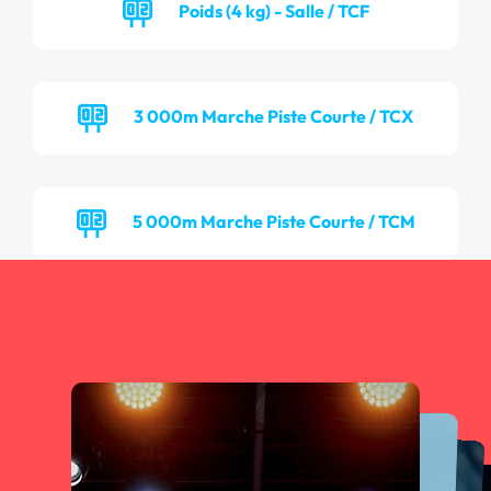
Poids (4 kg) - Salle / TCF
3 000m Marche Piste Courte / TCX
5 000m Marche Piste Courte / TCM