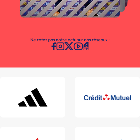
Ne ratez pas notre actu sur nos réseaux :