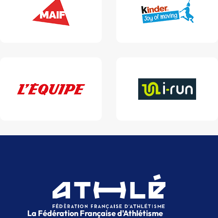
La Fédération Française d'Athlétisme