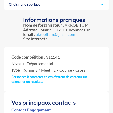
Choisir une rubrique
Informations pratiques
Nom de l’organisateur
: AKROBITUM
Adresse
: Mairie, 17210 Chevanceaux
Email
:
akrobitum@gmail.com
Site internet
: -
Code compétition
: 311141
Niveau
: Départemental
Type
: Running / Meeting - Course - Cross
Personnes à contacter en cas d'erreur de contenu sur
calendrier ou résultats
Vos principaux contacts
Contact Engagement