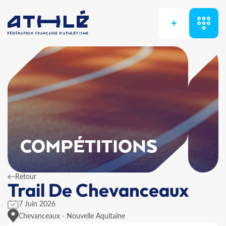
+
COMPÉTITIONS
Retour
Trail De Chevanceaux
7 Juin 2026
Chevanceaux - Nouvelle Aquitaine