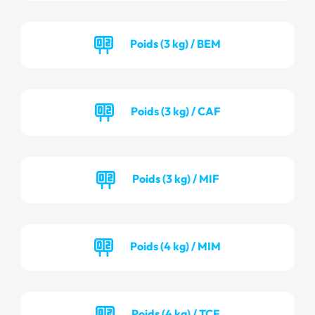
Poids (3 kg) / BEM
Poids (3 kg) / CAF
Poids (3 kg) / MIF
Poids (4 kg) / MIM
Poids (4 kg) / TCF