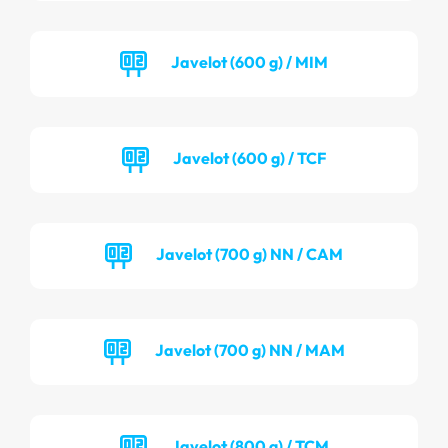
Javelot (600 g) / MIM
Javelot (600 g) / TCF
Javelot (700 g) NN / CAM
Javelot (700 g) NN / MAM
Javelot (800 g) / TCM