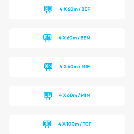
4 X 60m / BEF
4 X 60m / BEM
4 X 60m / MIF
4 X 60m / MIM
4 X 100m / TCF