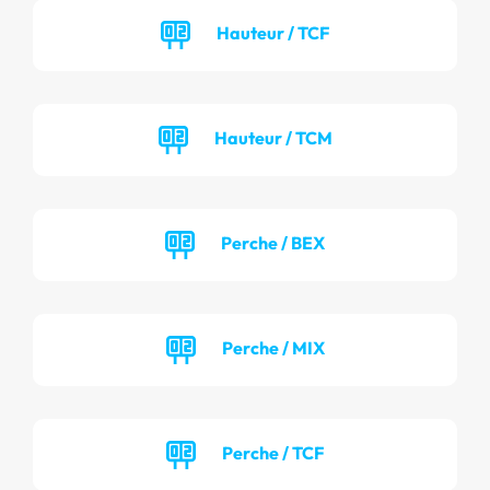
Hauteur / TCF
Hauteur / TCM
Perche / BEX
Perche / MIX
Perche / TCF