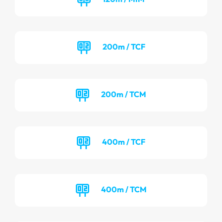
200m / TCF
200m / TCM
400m / TCF
400m / TCM