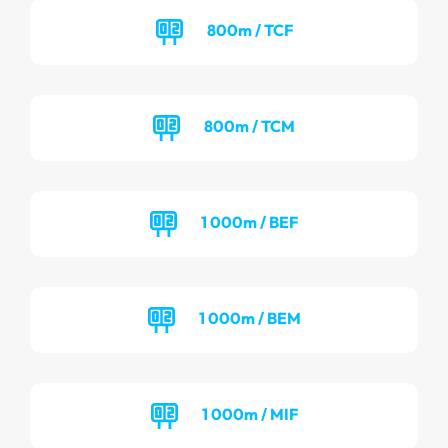
800m / TCF
800m / TCM
1 000m / BEF
1 000m / BEM
1 000m / MIF