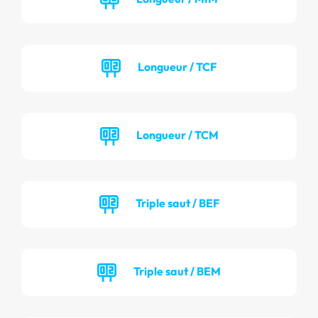
Longueur / TCF
Longueur / TCM
Triple saut / BEF
Triple saut / BEM