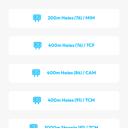
200m Haies (76) / MIM
400m Haies (76) / TCF
400m Haies (84) / CAM
400m Haies (91) / TCM
3000m Steeple (91) / TCM