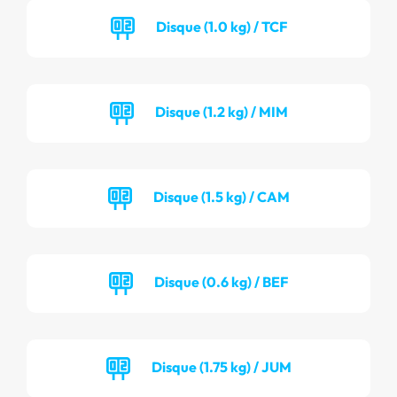
Disque (1.0 kg) / TCF
Disque (1.2 kg) / MIM
Disque (1.5 kg) / CAM
Disque (0.6 kg) / BEF
Disque (1.75 kg) / JUM