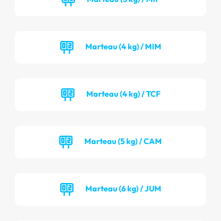
Marteau (4 kg) / MIM
Marteau (4 kg) / TCF
Marteau (5 kg) / CAM
Marteau (6 kg) / JUM