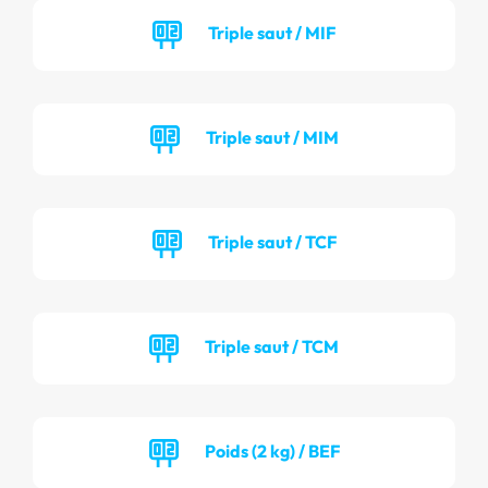
Triple saut / MIF
Triple saut / MIM
Triple saut / TCF
Triple saut / TCM
Poids (2 kg) / BEF