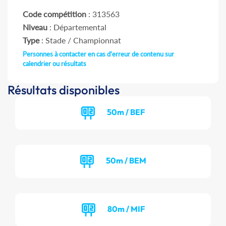
Code compétition
: 313563
Niveau
: Départemental
Type
: Stade / Championnat
Personnes à contacter en cas d'erreur de contenu sur
calendrier ou résultats
Résultats disponibles
50m / BEF
50m / BEM
80m / MIF