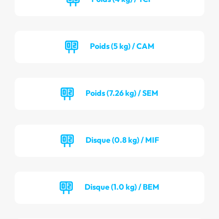
Poids (5 kg) / CAM
Poids (7.26 kg) / SEM
Disque (0.8 kg) / MIF
Disque (1.0 kg) / BEM