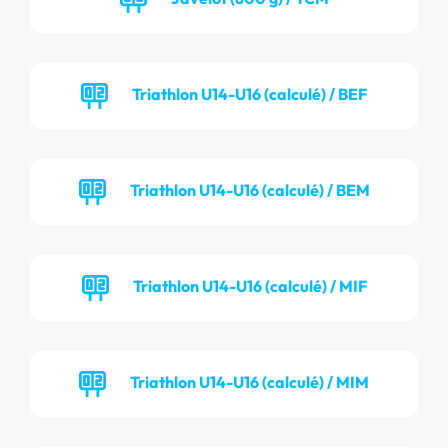
Triathlon U14-U16 (calculé) / BEF
Triathlon U14-U16 (calculé) / BEM
Triathlon U14-U16 (calculé) / MIF
Triathlon U14-U16 (calculé) / MIM