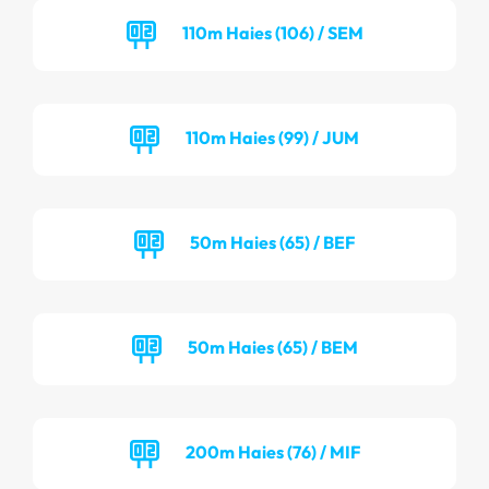
110m Haies (106) / SEM
110m Haies (99) / JUM
50m Haies (65) / BEF
50m Haies (65) / BEM
200m Haies (76) / MIF