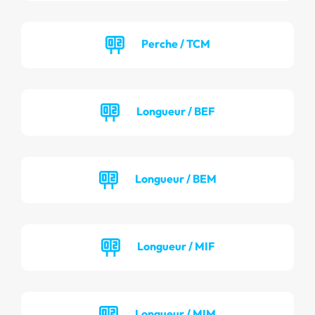
Perche / TCM
Longueur / BEF
Longueur / BEM
Longueur / MIF
Longueur / MIM