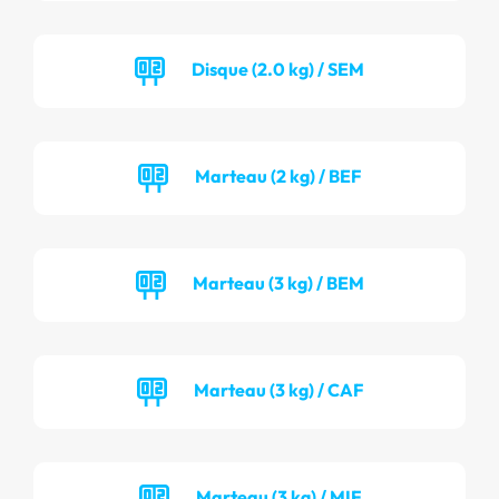
Disque (2.0 kg) / SEM
Marteau (2 kg) / BEF
Marteau (3 kg) / BEM
Marteau (3 kg) / CAF
Marteau (3 kg) / MIF