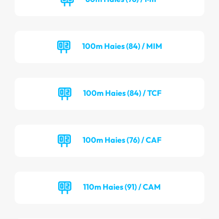
100m Haies (84) / MIM
100m Haies (84) / TCF
100m Haies (76) / CAF
110m Haies (91) / CAM