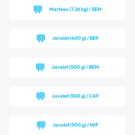
Marteau (7.26 kg) / SEM
Javelot (400 g) / BEF
Javelot (500 g) / BEM
Javelot (500 g) / CAF
Javelot (500 g) / MIF