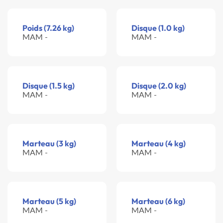
Poids (7.26 kg)
Disque (1.0 kg)
MAM -
MAM -
Disque (1.5 kg)
Disque (2.0 kg)
MAM -
MAM -
Marteau (3 kg)
Marteau (4 kg)
MAM -
MAM -
Marteau (5 kg)
Marteau (6 kg)
MAM -
MAM -