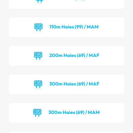
110m Haies (99) / MAM
200m Haies (69) / MAF
300m Haies (69) / MAF
300m Haies (69) / MAM