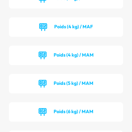
Poids (4 kg) / MAF
Poids (4 kg) / MAM
Poids (5 kg) / MAM
Poids (6 kg) / MAM