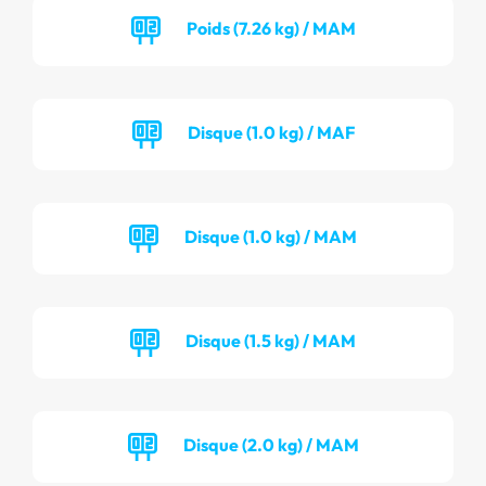
Poids (7.26 kg) / MAM
Disque (1.0 kg) / MAF
Disque (1.0 kg) / MAM
Disque (1.5 kg) / MAM
Disque (2.0 kg) / MAM