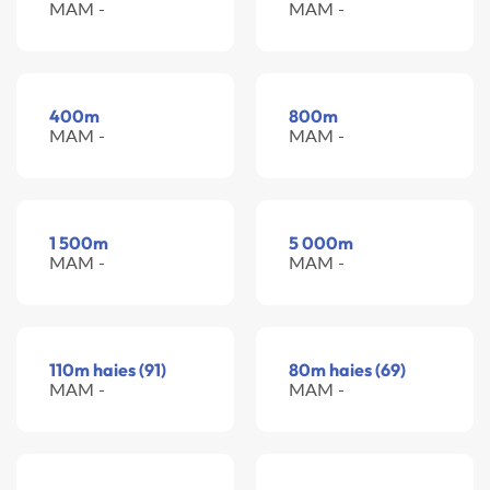
MAM -
MAM -
400m
800m
MAM -
MAM -
1 500m
5 000m
MAM -
MAM -
110m haies (91)
80m haies (69)
MAM -
MAM -