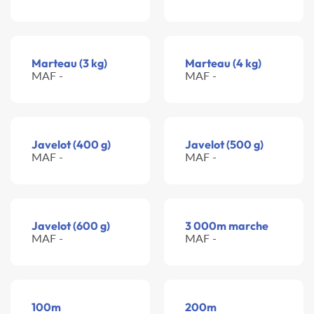
Marteau (3 kg)
Marteau (4 kg)
MAF -
MAF -
Javelot (400 g)
Javelot (500 g)
MAF -
MAF -
Javelot (600 g)
3 000m marche
MAF -
MAF -
100m
200m