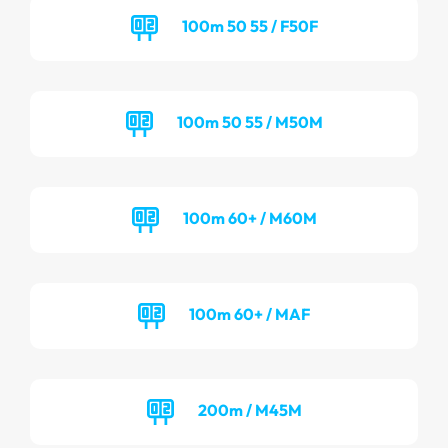
100m 50 55 / F50F
100m 50 55 / M50M
100m 60+ / M60M
100m 60+ / MAF
200m / M45M