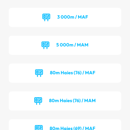
3 000m / MAF
5 000m / MAM
80m Haies (76) / MAF
80m Haies (76) / MAM
80m Haies (69) / MAF