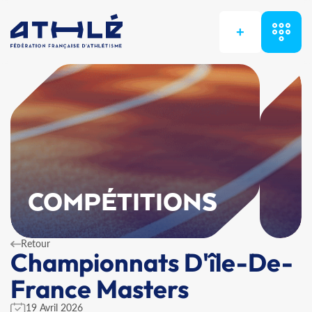
+
COMPÉTITIONS
Retour
Championnats D'île-De-
France Masters
19 Avril 2026