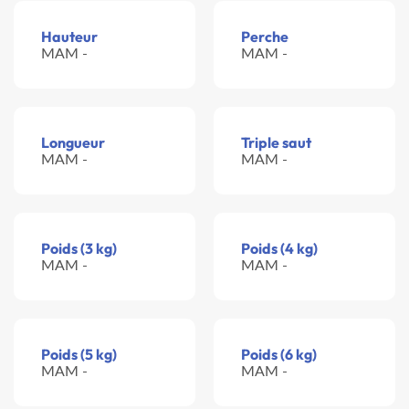
Hauteur
Perche
MAM -
MAM -
Longueur
Triple saut
MAM -
MAM -
Poids (3 kg)
Poids (4 kg)
MAM -
MAM -
Poids (5 kg)
Poids (6 kg)
MAM -
MAM -