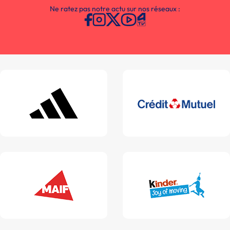
Ne ratez pas notre actu sur nos réseaux :