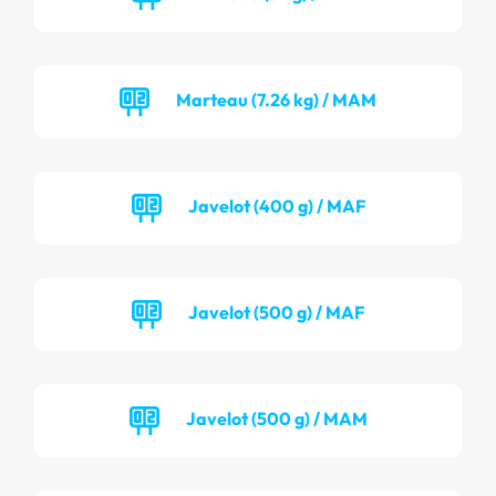
Marteau (7.26 kg) / MAM
Javelot (400 g) / MAF
Javelot (500 g) / MAF
Javelot (500 g) / MAM