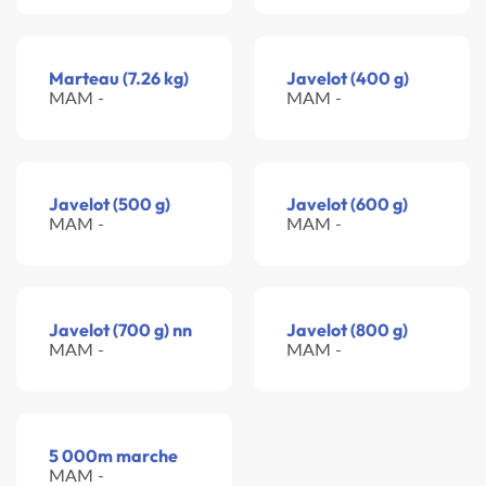
Marteau (7.26 kg)
Javelot (400 g)
MAM -
MAM -
Javelot (500 g)
Javelot (600 g)
MAM -
MAM -
Javelot (700 g) nn
Javelot (800 g)
MAM -
MAM -
5 000m marche
MAM -