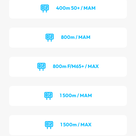
400m 50+ / MAM
800m / MAM
800m F/M65+ / MAX
1 500m / MAM
1 500m / MAX