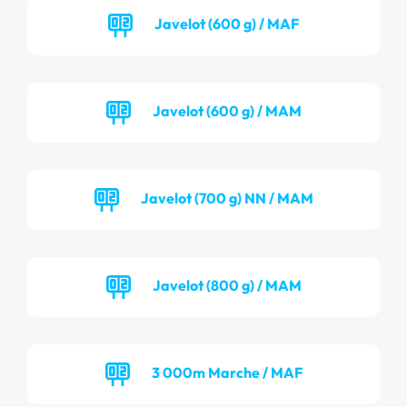
Javelot (600 g) / MAF
Javelot (600 g) / MAM
Javelot (700 g) NN / MAM
Javelot (800 g) / MAM
3 000m Marche / MAF