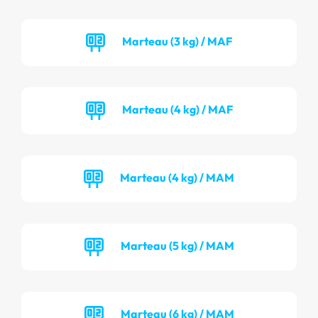
Marteau (3 kg) / MAF
Marteau (4 kg) / MAF
Marteau (4 kg) / MAM
Marteau (5 kg) / MAM
Marteau (6 kg) / MAM