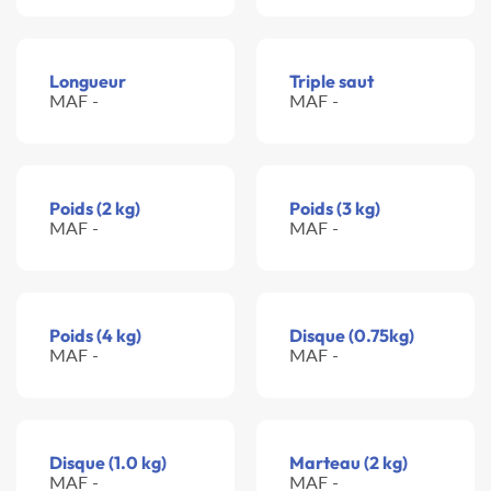
Longueur
Triple saut
MAF -
MAF -
Poids (2 kg)
Poids (3 kg)
MAF -
MAF -
Poids (4 kg)
Disque (0.75kg)
MAF -
MAF -
Disque (1.0 kg)
Marteau (2 kg)
MAF -
MAF -