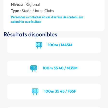
Niveau
: Régional
Type
: Stade / Inter-Clubs
Personnes à contacter en cas d'erreur de contenu sur
calendrier ou résultats
Résultats disponibles
100m / M45M
100m 35 40 / M35M
100m 35 45 / F35F