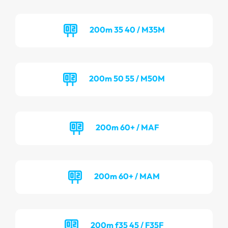
200m 35 40 / M35M
200m 50 55 / M50M
200m 60+ / MAF
200m 60+ / MAM
200m f35 45 / F35F