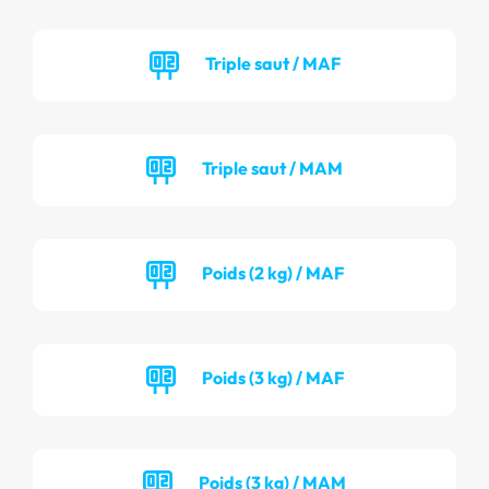
Triple saut / MAF
Triple saut / MAM
Poids (2 kg) / MAF
Poids (3 kg) / MAF
Poids (3 kg) / MAM