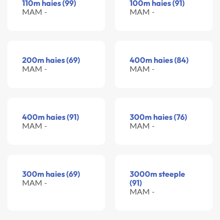
110m haies (99)
100m haies (91)
MAM -
MAM -
200m haies (69)
400m haies (84)
MAM -
MAM -
400m haies (91)
300m haies (76)
MAM -
MAM -
300m haies (69)
3000m steeple
MAM -
(91)
MAM -