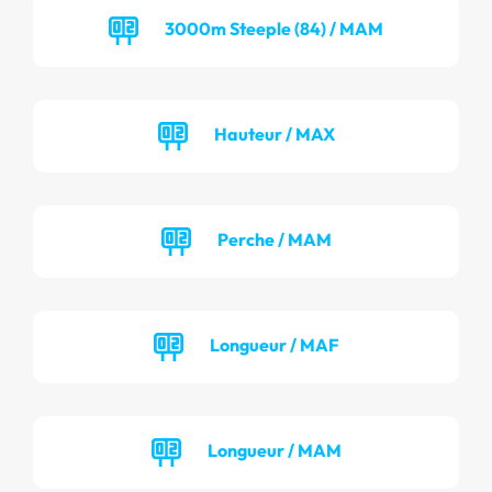
3000m Steeple (84) / MAM
Hauteur / MAX
Perche / MAM
Longueur / MAF
Longueur / MAM