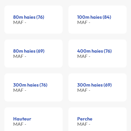
80m haies (76)
100m haies (84)
MAF -
MAF -
80m haies (69)
400m haies (76)
MAF -
MAF -
300m haies (76)
300m haies (69)
MAF -
MAF -
Hauteur
Perche
MAF -
MAF -