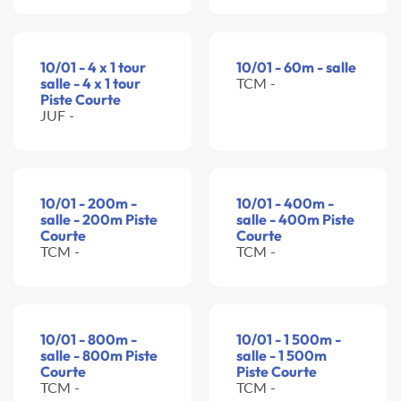
10/01 - 4 x 1 tour
10/01 - 60m - salle
salle - 4 x 1 tour
TCM -
Piste Courte
JUF -
10/01 - 200m -
10/01 - 400m -
salle - 200m Piste
salle - 400m Piste
Courte
Courte
TCM -
TCM -
10/01 - 800m -
10/01 - 1 500m -
salle - 800m Piste
salle - 1 500m
Courte
Piste Courte
TCM -
TCM -