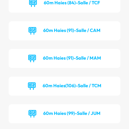
60m Haies (84)-Salle / TCF
60m Haies (91)-Salle / CAM
60m Haies (91)-Salle / MAM
60m Haies(106)-Salle / TCM
60m Haies (99)-Salle / JUM