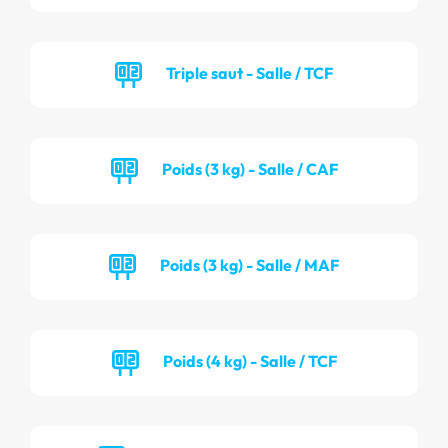
Triple saut - Salle / TCF
Poids (3 kg) - Salle / CAF
Poids (3 kg) - Salle / MAF
Poids (4 kg) - Salle / TCF