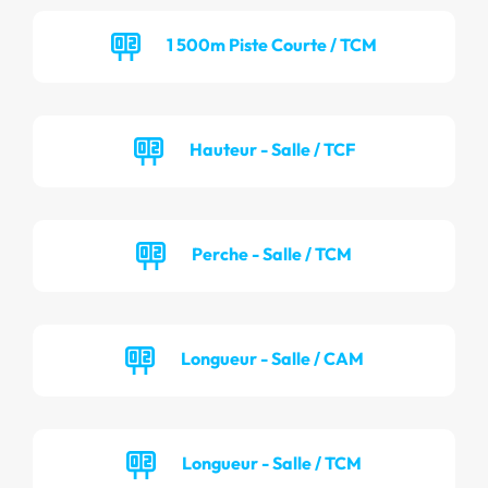
1 500m Piste Courte / TCM
Hauteur - Salle / TCF
Perche - Salle / TCM
Longueur - Salle / CAM
Longueur - Salle / TCM