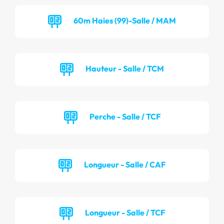
60m Haies (99)-Salle / MAM
Hauteur - Salle / TCM
Perche - Salle / TCF
Longueur - Salle / CAF
Longueur - Salle / TCF