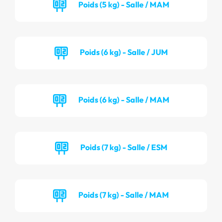
Poids (5 kg) - Salle / MAM
Poids (6 kg) - Salle / JUM
Poids (6 kg) - Salle / MAM
Poids (7 kg) - Salle / ESM
Poids (7 kg) - Salle / MAM