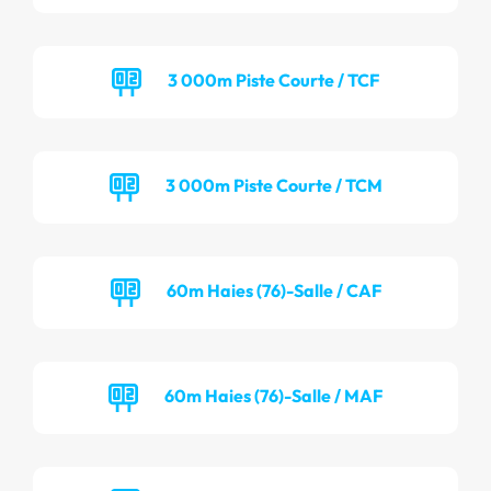
3 000m Piste Courte / TCF
3 000m Piste Courte / TCM
60m Haies (76)-Salle / CAF
60m Haies (76)-Salle / MAF