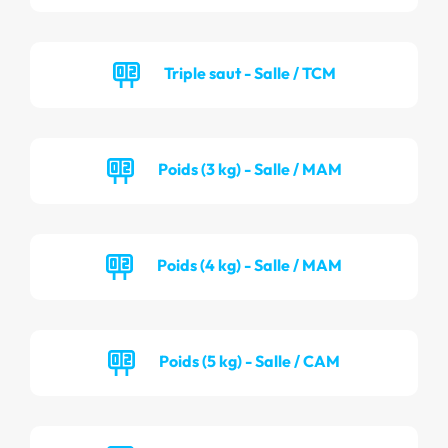
Triple saut - Salle / TCM
Poids (3 kg) - Salle / MAM
Poids (4 kg) - Salle / MAM
Poids (5 kg) - Salle / CAM