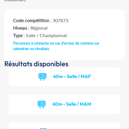
Code compétition
: 307873
Niveau
: Régional
Type
: Salle / Championnat
Personnes à contacter en cas d'erreur de contenu sur
calendrier ou résultats
Résultats disponibles
60m - Salle / MAF
60m - Salle / MAM