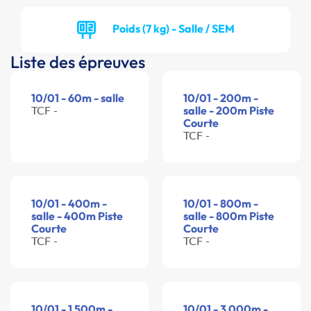
Poids (7 kg) - Salle / SEM
Liste des épreuves
10/01 - 60m - salle
10/01 - 200m -
TCF -
salle - 200m Piste
Courte
TCF -
10/01 - 400m -
10/01 - 800m -
salle - 400m Piste
salle - 800m Piste
Courte
Courte
TCF -
TCF -
10/01 - 1 500m -
10/01 - 3 000m -