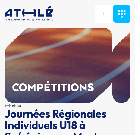
+
COMPÉTITIONS
Retour
Journées Régionales
Individuels U18 à