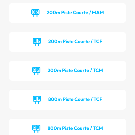
200m Piste Courte / MAM
200m Piste Courte / TCF
200m Piste Courte / TCM
800m Piste Courte / TCF
800m Piste Courte / TCM