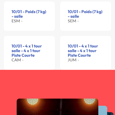
10/01 - Poids (7 kg)
10/01 - Poids (7 kg)
- salle
- salle
ESM -
SEM -
10/01 - 4 x 1 tour
10/01 - 4 x 1 tour
salle - 4 x 1 tour
salle - 4 x 1 tour
Piste Courte
Piste Courte
CAM -
JUM -