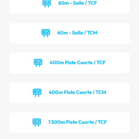
60m - Salle / TCF
60m - Salle / TCM
400m Piste Courte / TCF
400m Piste Courte / TCM
1 500m Piste Courte / TCF