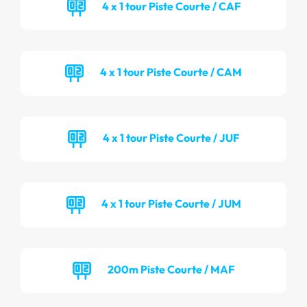
4 x 1 tour Piste Courte / CAF
4 x 1 tour Piste Courte / CAM
4 x 1 tour Piste Courte / JUF
4 x 1 tour Piste Courte / JUM
200m Piste Courte / MAF