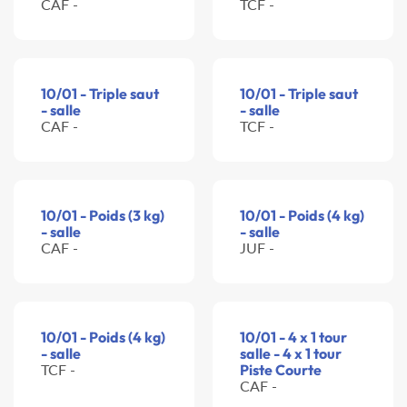
CAF -
TCF -
10/01 - Triple saut
10/01 - Triple saut
- salle
- salle
CAF -
TCF -
10/01 - Poids (3 kg)
10/01 - Poids (4 kg)
- salle
- salle
CAF -
JUF -
10/01 - Poids (4 kg)
10/01 - 4 x 1 tour
- salle
salle - 4 x 1 tour
TCF -
Piste Courte
CAF -