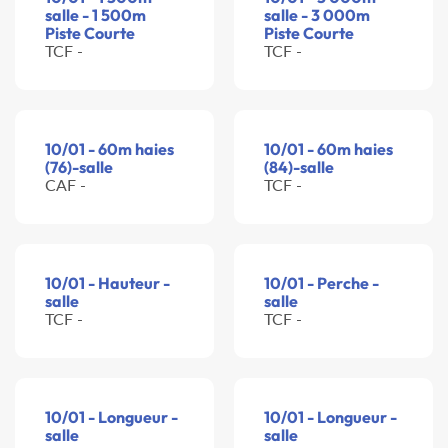
salle - 1 500m
salle - 3 000m
Piste Courte
Piste Courte
TCF -
TCF -
10/01 - 60m haies
10/01 - 60m haies
(76)-salle
(84)-salle
CAF -
TCF -
10/01 - Hauteur -
10/01 - Perche -
salle
salle
TCF -
TCF -
10/01 - Longueur -
10/01 - Longueur -
salle
salle