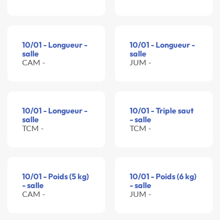
10/01 - Longueur -
10/01 - Longueur -
salle
salle
CAM -
JUM -
10/01 - Longueur -
10/01 - Triple saut
salle
- salle
TCM -
TCM -
10/01 - Poids (5 kg)
10/01 - Poids (6 kg)
- salle
- salle
CAM -
JUM -