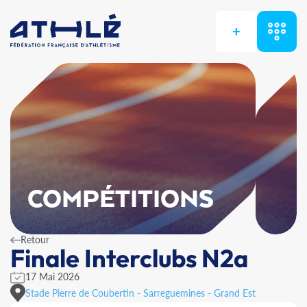
+
COMPÉTITIONS
Retour
Finale Interclubs N2a
17 Mai 2026
Stade Pierre de Coubertin - Sarreguemines - Grand Est