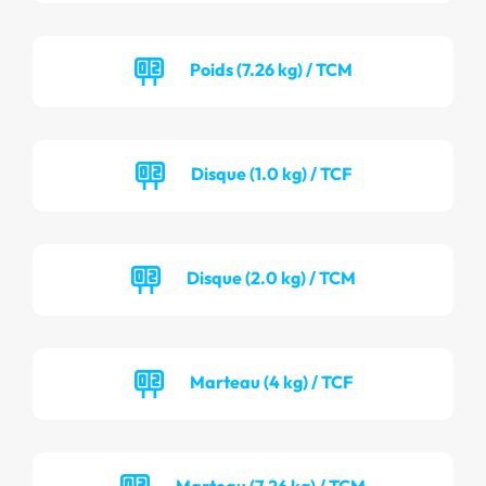
Poids (7.26 kg) / TCM
Disque (1.0 kg) / TCF
Disque (2.0 kg) / TCM
Marteau (4 kg) / TCF
Marteau (7.26 kg) / TCM