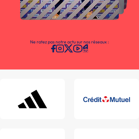
Ne ratez pas notre actu sur nos réseaux :