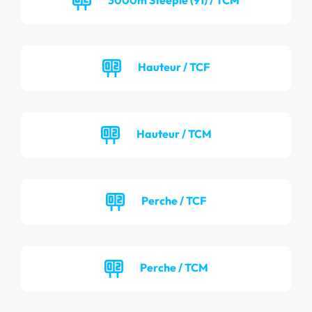
Hauteur / TCF
Hauteur / TCM
Perche / TCF
Perche / TCM