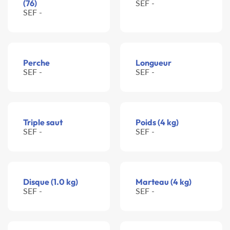
(76)
SEF -
SEF -
Perche
Longueur
SEF -
SEF -
Triple saut
Poids (4 kg)
SEF -
SEF -
Disque (1.0 kg)
Marteau (4 kg)
SEF -
SEF -