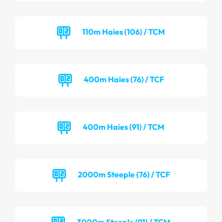
110m Haies (106) / TCM
400m Haies (76) / TCF
400m Haies (91) / TCM
2000m Steeple (76) / TCF
3000m Steeple (91) / TCM