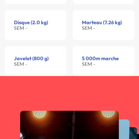
Disque (2.0 kg)
Marteau (7.26 kg)
SEM -
SEM -
Javelot (800 g)
5 000m marche
SEM -
SEM -