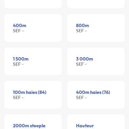
400m
800m
SEF -
SEF -
1 500m
3 000m
SEF -
SEF -
100m haies (84)
400m haies (76)
SEF -
SEF -
2000m steeple
Hauteur