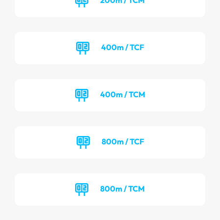
400m / TCF
400m / TCM
800m / TCF
800m / TCM