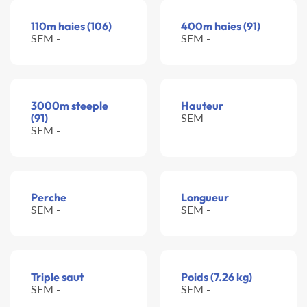
110m haies (106)
400m haies (91)
SEM -
SEM -
3000m steeple
Hauteur
(91)
SEM -
SEM -
Perche
Longueur
SEM -
SEM -
Triple saut
Poids (7.26 kg)
SEM -
SEM -