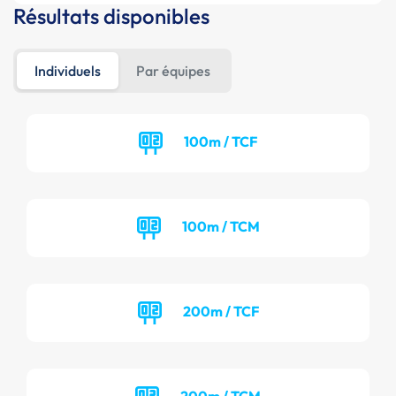
Résultats disponibles
Individuels
Par équipes
100m / TCF
100m / TCM
200m / TCF
200m / TCM