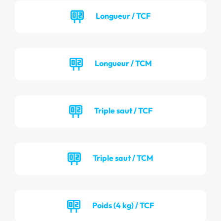
Longueur / TCF
Longueur / TCM
Triple saut / TCF
Triple saut / TCM
Poids (4 kg) / TCF