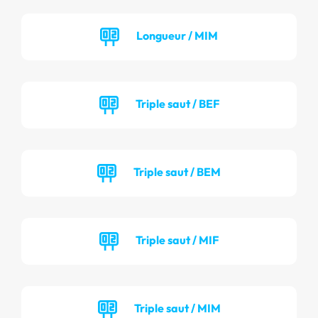
Longueur / MIM
Triple saut / BEF
Triple saut / BEM
Triple saut / MIF
Triple saut / MIM