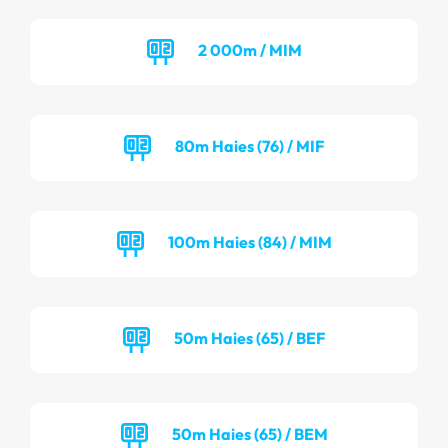
2 000m / MIM
80m Haies (76) / MIF
100m Haies (84) / MIM
50m Haies (65) / BEF
50m Haies (65) / BEM