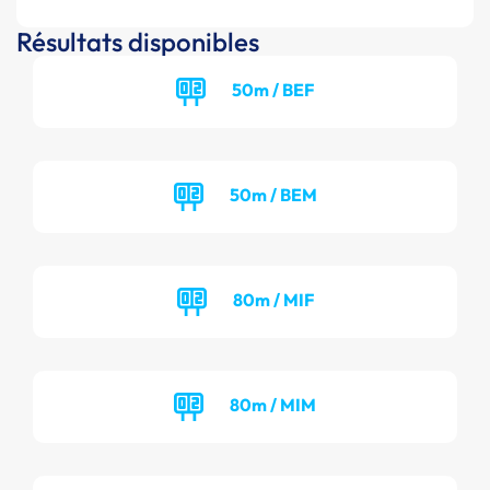
Résultats disponibles
50m / BEF
50m / BEM
80m / MIF
80m / MIM