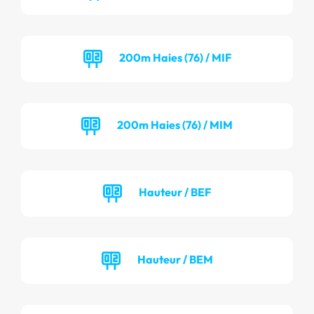
200m Haies (76) / MIF
200m Haies (76) / MIM
Hauteur / BEF
Hauteur / BEM