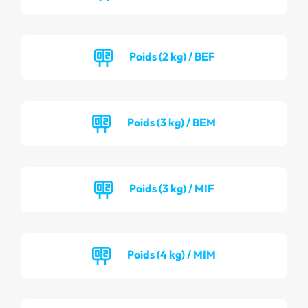
Poids (2 kg) / BEF
Poids (3 kg) / BEM
Poids (3 kg) / MIF
Poids (4 kg) / MIM