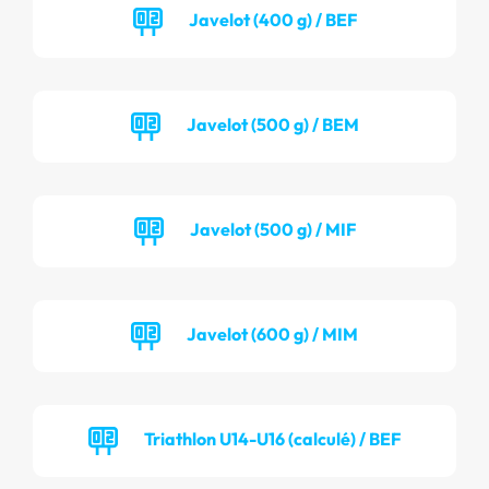
Javelot (400 g) / BEF
Javelot (500 g) / BEM
Javelot (500 g) / MIF
Javelot (600 g) / MIM
Triathlon U14-U16 (calculé) / BEF