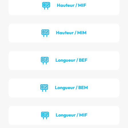
Hauteur / MIF
Hauteur / MIM
Longueur / BEF
Longueur / BEM
Longueur / MIF