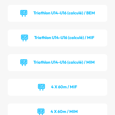
Triathlon U14-U16 (calculé) / BEM
Triathlon U14-U16 (calculé) / MIF
Triathlon U14-U16 (calculé) / MIM
4 X 60m / MIF
4 X 60m / MIM