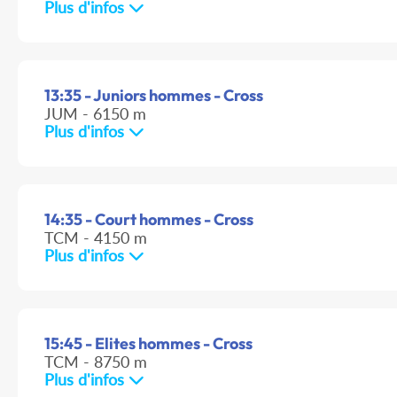
Plus d'infos
13:35 - Juniors hommes - Cross
JUM - 6150 m
Plus d'infos
14:35 - Court hommes - Cross
TCM - 4150 m
Plus d'infos
15:45 - Elites hommes - Cross
TCM - 8750 m
Plus d'infos