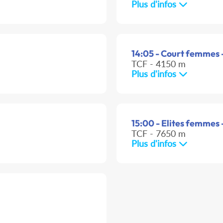
Plus d'infos
14:05 - Court femmes 
TCF - 4150 m
Plus d'infos
15:00 - Elites femmes 
TCF - 7650 m
Plus d'infos