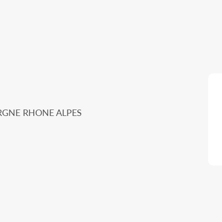
ERGNE RHONE ALPES