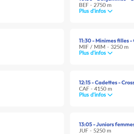
BEF - 2750 m
Plus d'infos
11:30 - Minimes filles -
MIF / MIM - 3250 m
Plus d'infos
12:15 - Cadettes - Cros
CAF - 4150 m
Plus d'infos
13:05 - Juniors femmes
JUF - 5250 m