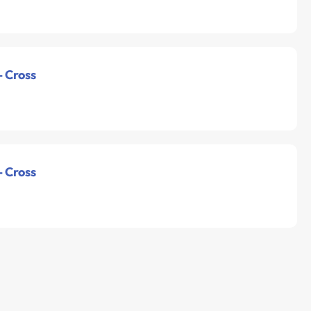
- Cross
- Cross