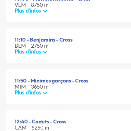
VEM - 8750 m
Plus d'infos
11:10 - Benjamins - Cross
BEM - 2750 m
Plus d'infos
11:50 - Minimes garçons - Cross
MIM - 3650 m
Plus d'infos
12:40 - Cadets - Cross
CAM - 5250 m