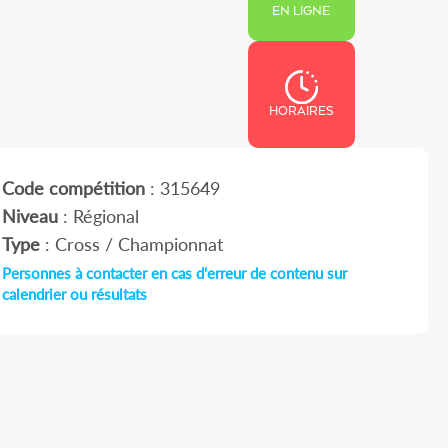
EN LIGNE
HORAIRES
Code compétition
: 315649
Niveau
: Régional
Type
: Cross / Championnat
Personnes à contacter en cas d'erreur de contenu sur
calendrier ou résultats