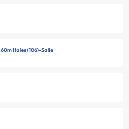
- 60m Haies (106)-Salle