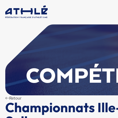
COMPÉT
Retour
Championnats Ille-