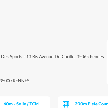
e Des Sports - 13 Bis Avenue De Cucille, 35065 Rennes
, 35000 RENNES
60m - Salle / TCM
200m Piste Cour