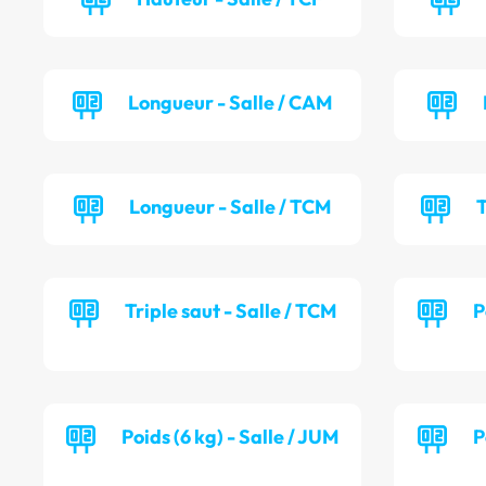
Longueur - Salle / CAM
Longueur - Salle / TCM
T
Triple saut - Salle / TCM
P
Poids (6 kg) - Salle / JUM
P