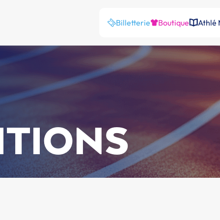
Billetterie
Boutique
Athlé
ITIONS