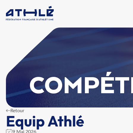
COMPÉT
Retour
Equip Athlé
9 Mai 2026