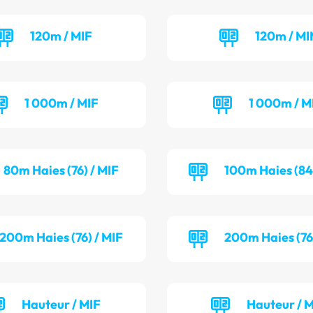
120m / MIF
120m / M
1 000m / MIF
1 000m / M
80m Haies (76) / MIF
100m Haies (84
200m Haies (76) / MIF
200m Haies (76
Hauteur / MIF
Hauteur / 