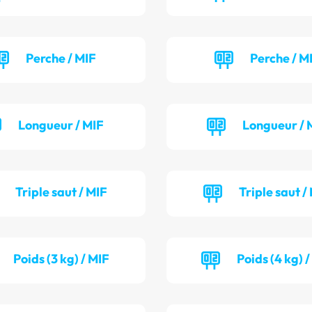
Perche / MIF
Perche / M
Longueur / MIF
Longueur / 
Triple saut / MIF
Triple saut /
Poids (3 kg) / MIF
Poids (4 kg) 