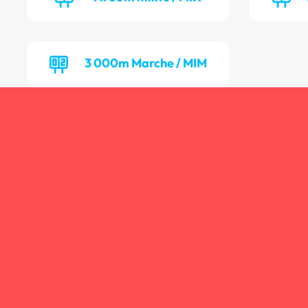
3 000m Marche / MIM