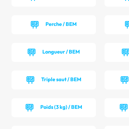
Perche / BEM
Longueur / BEM
Triple saut / BEM
Poids (3 kg) / BEM