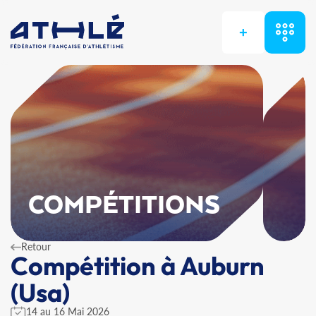
+
COMPÉTITIONS
Retour
Compétition à Auburn
(Usa)
14 au 16 Mai 2026