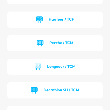
Hauteur / TCF
Perche / TCM
Longueur / TCM
Decathlon SH / TCM