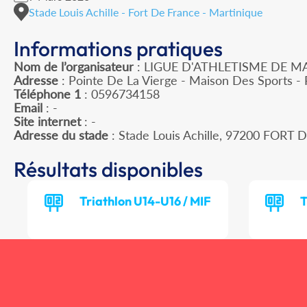
Stade Louis Achille - Fort De France - Martinique
Informations pratiques
Nom de l’organisateur
: LIGUE D'ATHLETISME DE M
Adresse
: Pointe De La Vierge - Maison Des Sports -
Téléphone 1
: 0596734158
Email
: -
Site internet
: -
Adresse du stade
: Stade Louis Achille, 97200 FORT
Résultats disponibles
Triathlon U14-U16 / MIF
T