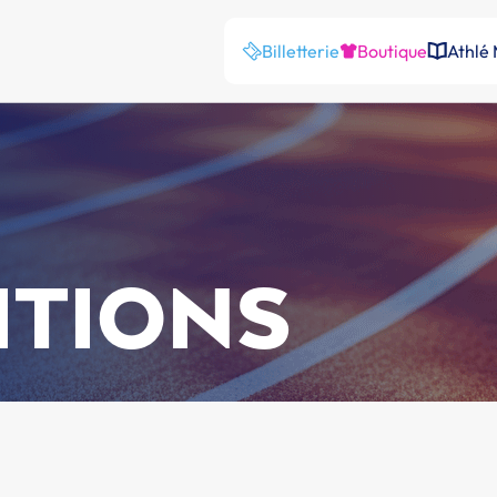
Billetterie
Boutique
Athlé
ITIONS