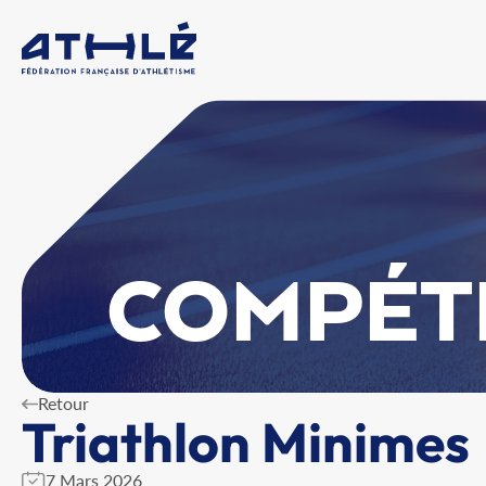
COMPÉT
Retour
Triathlon Minimes
7 Mars 2026