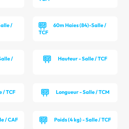
alle /
60m Haies (84)-Salle /
TCF
alle /
Hauteur - Salle / TCF
e / TCF
Longueur - Salle / TCM
lle / CAF
Poids (4 kg) - Salle / TCF