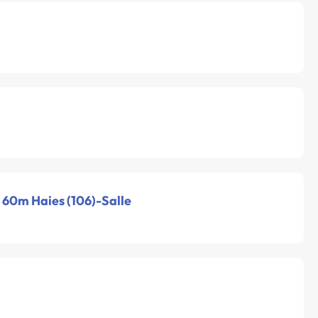
- 60m Haies (106)-Salle