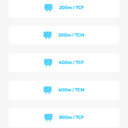
200m / TCF
200m / TCM
400m / TCF
400m / TCM
800m / TCF