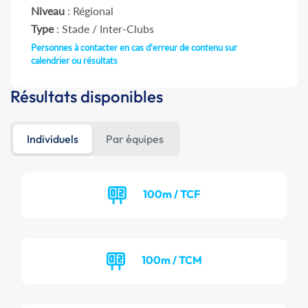
Niveau
: Régional
Type
: Stade / Inter-Clubs
Personnes à contacter en cas d'erreur de contenu sur
calendrier ou résultats
Résultats disponibles
Individuels
Par équipes
100m / TCF
100m / TCM