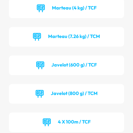
Marteau (4 kg) / TCF
Marteau (7.26 kg) / TCM
Javelot (600 g) / TCF
Javelot (800 g) / TCM
4 X 100m / TCF