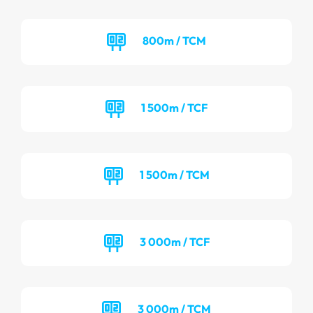
800m / TCM
1 500m / TCF
1 500m / TCM
3 000m / TCF
3 000m / TCM