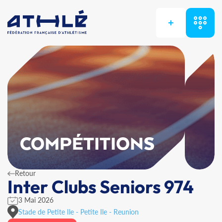
+
COMPÉTITIONS
Retour
Inter Clubs Seniors 974
3 Mai 2026
Stade de Petite Ile - Petite Ile - Reunion