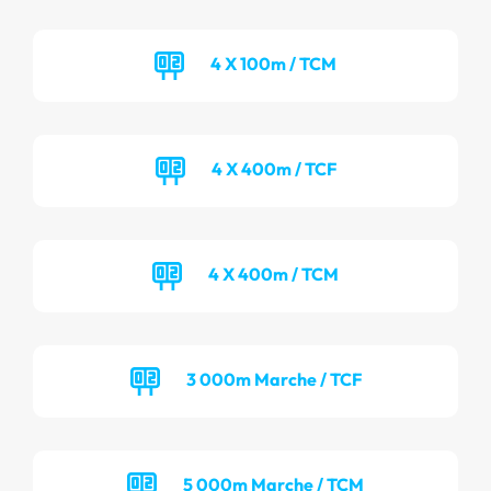
4 X 100m / TCM
4 X 400m / TCF
4 X 400m / TCM
3 000m Marche / TCF
5 000m Marche / TCM