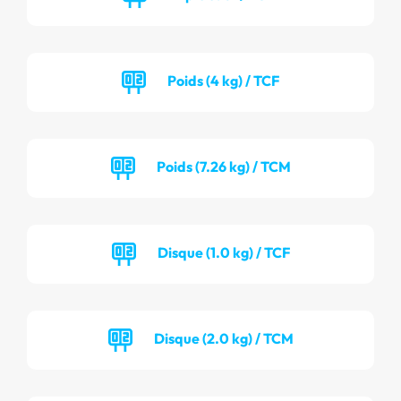
Poids (4 kg) / TCF
Poids (7.26 kg) / TCM
Disque (1.0 kg) / TCF
Disque (2.0 kg) / TCM