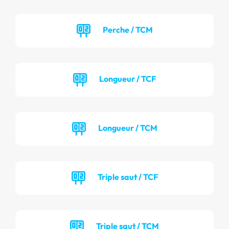
Perche / TCM
Longueur / TCF
Longueur / TCM
Triple saut / TCF
Triple saut / TCM