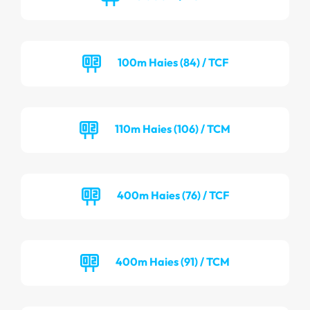
100m Haies (84) / TCF
110m Haies (106) / TCM
400m Haies (76) / TCF
400m Haies (91) / TCM