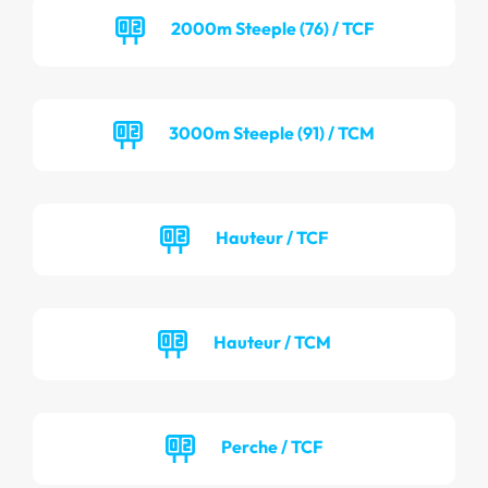
2000m Steeple (76) / TCF
3000m Steeple (91) / TCM
Hauteur / TCF
Hauteur / TCM
Perche / TCF