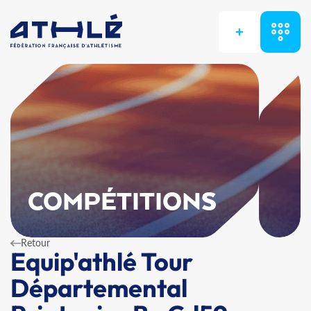
+
COMPÉTITIONS
Retour
Equip'athlé Tour
Départemental