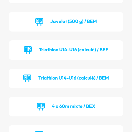
Javelot (500 g) / BEM
Triathlon U14-U16 (calculé) / BEF
Triathlon U14-U16 (calculé) / BEM
4 x 60m mixte / BEX