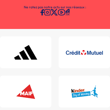
Ne ratez pas notre actu sur nos réseaux :