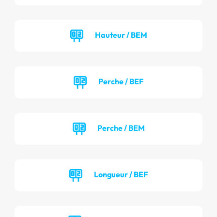
Hauteur / BEM
Perche / BEF
Perche / BEM
Longueur / BEF