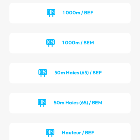
1 000m / BEF
1 000m / BEM
50m Haies (65) / BEF
50m Haies (65) / BEM
Hauteur / BEF