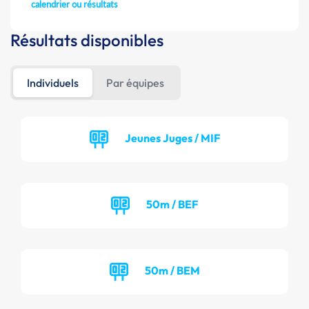
calendrier ou résultats
Résultats disponibles
Individuels
Par équipes
Jeunes Juges / MIF
50m / BEF
50m / BEM