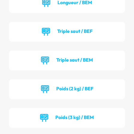
Longueur / BEM
Triple saut / BEF
Triple saut / BEM
Poids (2 kg) / BEF
Poids (3 kg) / BEM