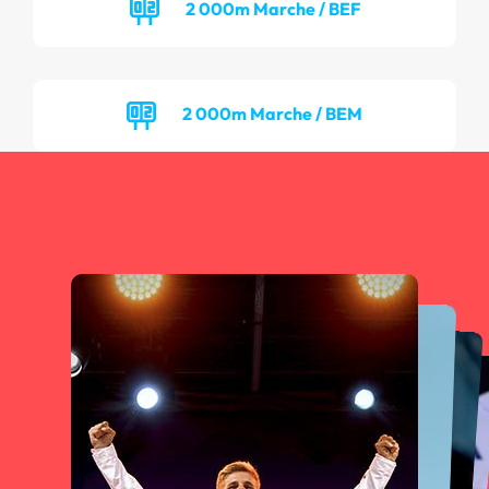
2 000m Marche / BEF
2 000m Marche / BEM