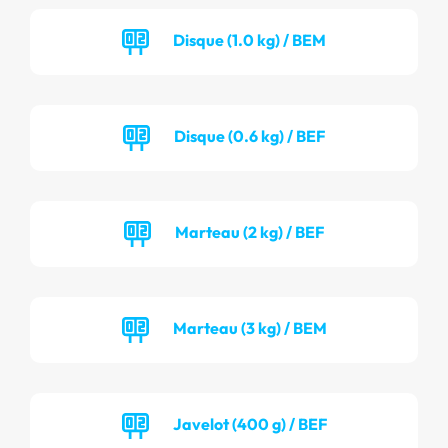
Disque (1.0 kg) / BEM
Disque (0.6 kg) / BEF
Marteau (2 kg) / BEF
Marteau (3 kg) / BEM
Javelot (400 g) / BEF