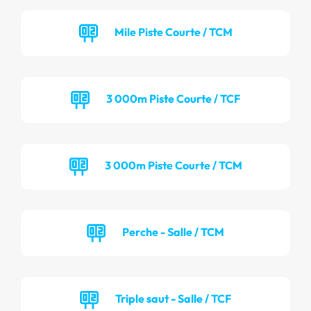
Mile Piste Courte / TCM
3 000m Piste Courte / TCF
3 000m Piste Courte / TCM
Perche - Salle / TCM
Triple saut - Salle / TCF