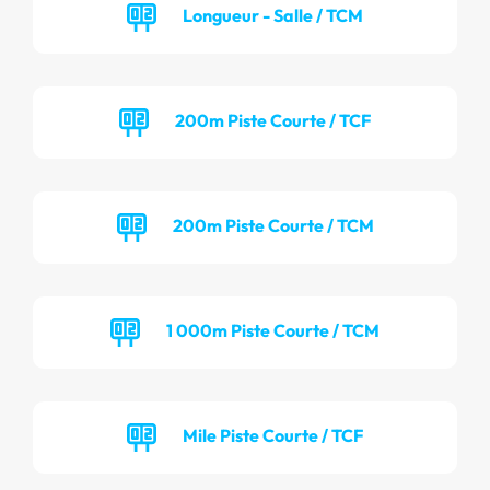
Longueur - Salle / TCM
200m Piste Courte / TCF
200m Piste Courte / TCM
1 000m Piste Courte / TCM
Mile Piste Courte / TCF