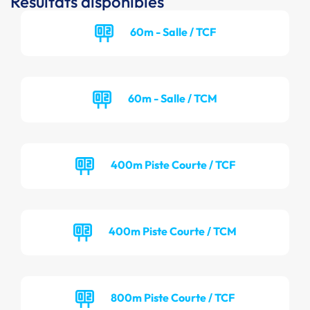
Résultats disponibles
60m - Salle / TCF
60m - Salle / TCM
400m Piste Courte / TCF
400m Piste Courte / TCM
800m Piste Courte / TCF