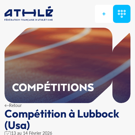
+
COMPÉTITIONS
Retour
Compétition à Lubbock
(Usa)
13 au 14 Février 2026