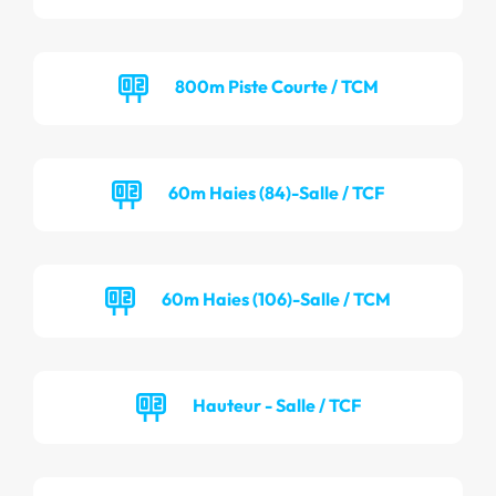
800m Piste Courte / TCM
60m Haies (84)-Salle / TCF
60m Haies (106)-Salle / TCM
Hauteur - Salle / TCF