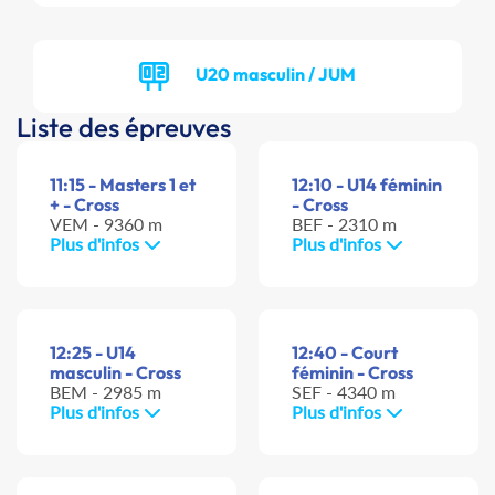
U20 masculin / JUM
Liste des épreuves
11:15 - Masters 1 et
12:10 - U14 féminin
+ - Cross
- Cross
VEM - 9360 m
BEF - 2310 m
Plus d'infos
Plus d'infos
12:25 - U14
12:40 - Court
masculin - Cross
féminin - Cross
BEM - 2985 m
SEF - 4340 m
Plus d'infos
Plus d'infos