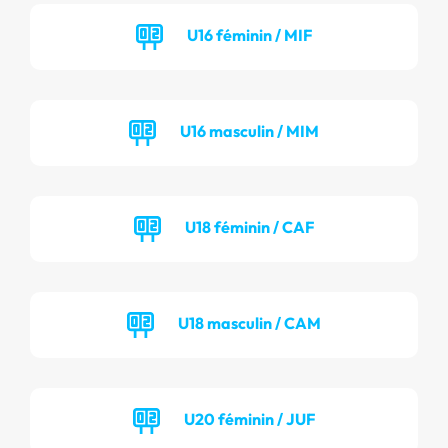
U16 féminin / MIF
U16 masculin / MIM
U18 féminin / CAF
U18 masculin / CAM
U20 féminin / JUF