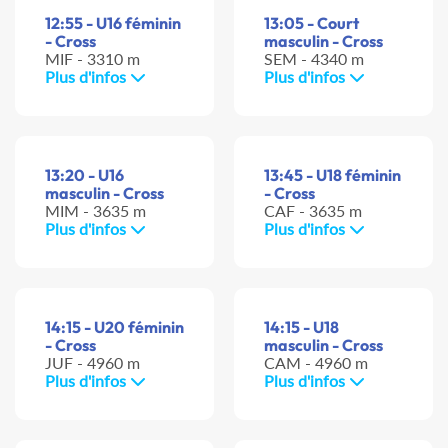
12:55 - U16 féminin
13:05 - Court
- Cross
masculin - Cross
MIF - 3310 m
SEM - 4340 m
Plus d'infos
Plus d'infos
13:20 - U16
13:45 - U18 féminin
masculin - Cross
- Cross
MIM - 3635 m
CAF - 3635 m
Plus d'infos
Plus d'infos
14:15 - U20 féminin
14:15 - U18
- Cross
masculin - Cross
JUF - 4960 m
CAM - 4960 m
Plus d'infos
Plus d'infos