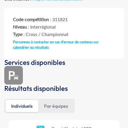
Code compétition
: 311821
Niveau
: Interrégional
Type
: Cross / Championnat
Personnes à contacter en cas d'erreur de contenu sur
calendrier ou résultats
Services disponibles
Résultats disponibles
Individuels
Par équipes