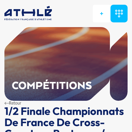
+
COMPÉTITIONS
Retour
1/2 Finale Championnats
De France De Cross-