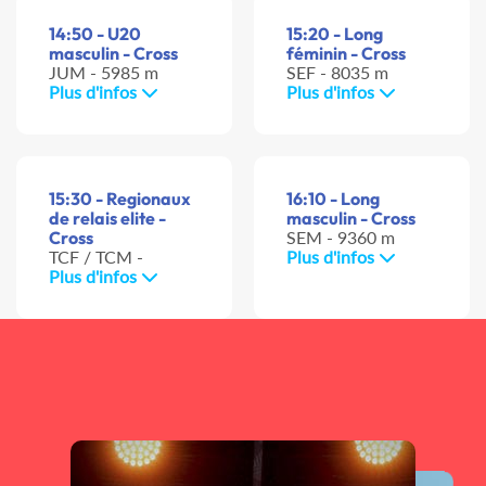
14:50 - U20
15:20 - Long
masculin - Cross
féminin - Cross
JUM - 5985 m
SEF - 8035 m
Plus d'infos
Plus d'infos
15:30 - Regionaux
16:10 - Long
de relais elite -
masculin - Cross
Cross
SEM - 9360 m
TCF / TCM -
Plus d'infos
Plus d'infos