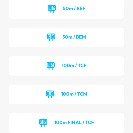
50m / BEF
50m / BEM
100m / TCF
100m / TCM
100m FINAL / TCF