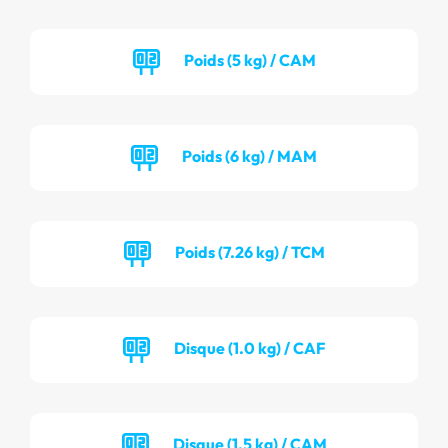
Poids (5 kg) / CAM
Poids (6 kg) / MAM
Poids (7.26 kg) / TCM
Disque (1.0 kg) / CAF
Disque (1.5 kg) / CAM