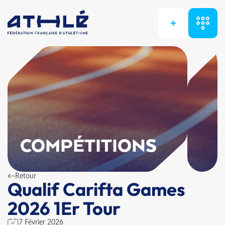
+
COMPÉTITIONS
Retour
Qualif Carifta Games
2026 1Er Tour
7 Février 2026