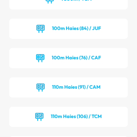
100m Haies (84) / JUF
100m Haies (76) / CAF
110m Haies (91) / CAM
110m Haies (106) / TCM