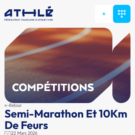
+
COMPÉTITIONS
Retour
Semi-Marathon Et 10Km
De Feurs
22 Mars 2026