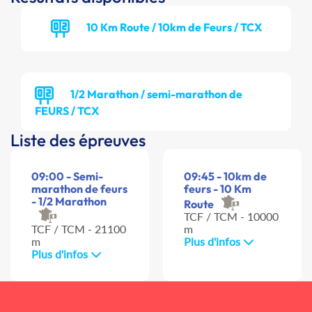
10 Km Route / 10km de Feurs / TCX
1/2 Marathon / semi-marathon de
FEURS / TCX
Liste des épreuves
09:00 - Semi-
09:45 - 10km de
marathon de feurs
feurs - 10 Km
- 1/2 Marathon
Route
TCF / TCM - 10000
TCF / TCM - 21100
m
m
Plus d'infos
Plus d'infos