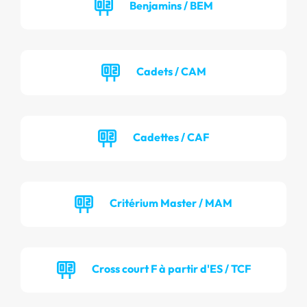
Benjamins / BEM
Cadets / CAM
Cadettes / CAF
Critérium Master / MAM
Cross court F à partir d'ES / TCF