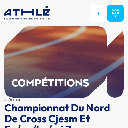
+
COMPÉTITIONS
Retour
Championnat Du Nord
De Cross Cjesm Et