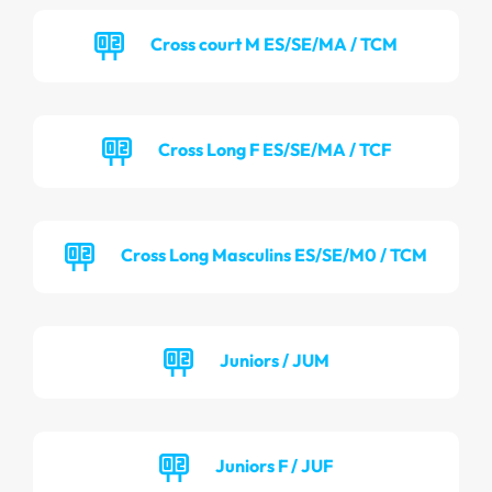
Cross court M ES/SE/MA / TCM
Cross Long F ES/SE/MA / TCF
Cross Long Masculins ES/SE/M0 / TCM
Juniors / JUM
Juniors F / JUF