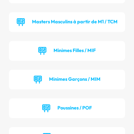
Masters Masculins à partir de M1 / TCM
Minimes Filles / MIF
Minimes Garçons / MIM
Poussines / POF