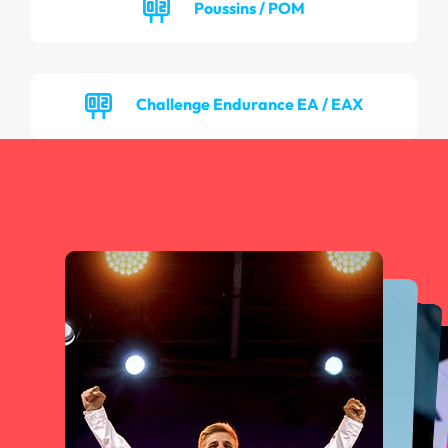
Poussins / POM
Challenge Endurance EA / EAX