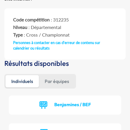
Code compétition
: 312235
Niveau
: Départemental
Type
: Cross / Championnat
Personnes à contacter en cas d'erreur de contenu sur
calendrier ou résultats
Résultats disponibles
Individuels
Par équipes
Benjamines / BEF