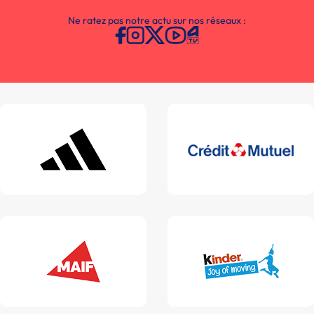
Ne ratez pas notre actu sur nos réseaux :