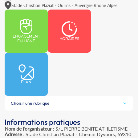
Stade Christian Plaziat - Oullins - Auvergne Rhone Alpes
ENGAGEMENT
HORAIRES
EN LIGNE
PLAN
Choisir une rubrique
Informations pratiques
Nom de l’organisateur
: S/L PIERRE BENITE ATHLETISME
Adresse
: Stade Christian Plaziat - Chemin Dyvours, 69310