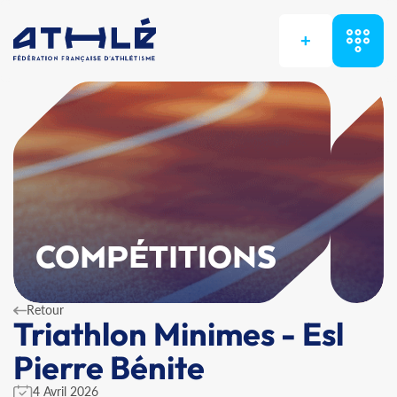
+
COMPÉTITIONS
Retour
Triathlon Minimes - Esl
Pierre Bénite
4 Avril 2026