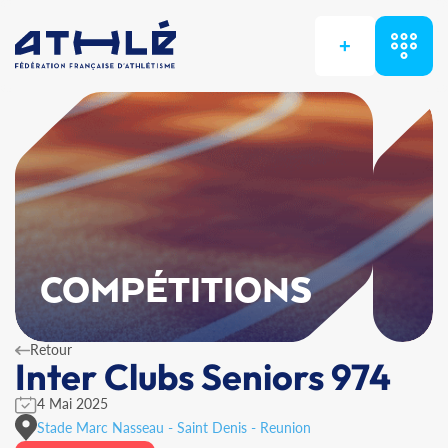
+
COMPÉTITIONS
Retour
Inter Clubs Seniors 974
4 Mai 2025
Stade Marc Nasseau - Saint Denis - Reunion