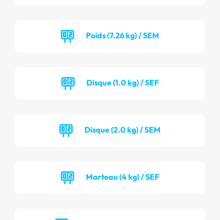
Poids (7.26 kg) / SEM
Disque (1.0 kg) / SEF
Disque (2.0 kg) / SEM
Marteau (4 kg) / SEF