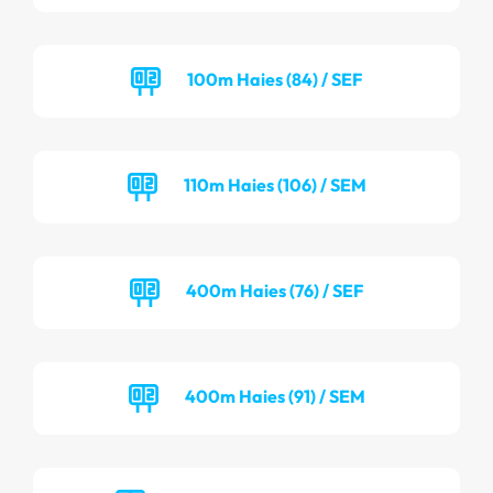
100m Haies (84) / SEF
110m Haies (106) / SEM
400m Haies (76) / SEF
400m Haies (91) / SEM