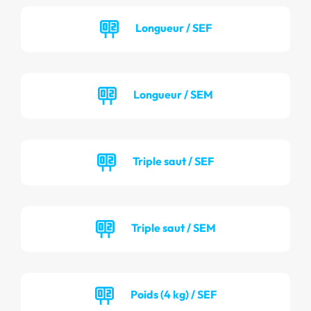
Longueur / SEF
Longueur / SEM
Triple saut / SEF
Triple saut / SEM
Poids (4 kg) / SEF