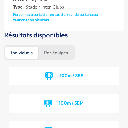
Type
: Stade / Inter-Clubs
Personnes à contacter en cas d'erreur de contenu sur
calendrier ou résultats
Résultats disponibles
Individuels
Par équipes
100m / SEF
100m / SEM