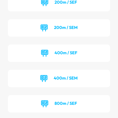
200m / SEF
200m / SEM
400m / SEF
400m / SEM
800m / SEF