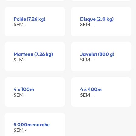
Poids (7.26 kg)
Disque (2.0 kg)
SEM -
SEM -
Marteau (7.26 kg)
Javelot (800 g)
SEM -
SEM -
4 x 100m
4 x 400m
SEM -
SEM -
5 000m marche
SEM -