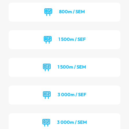
800m / SEM
1 500m / SEF
1 500m / SEM
3 000m / SEF
3 000m / SEM