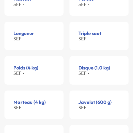
SEF -
SEF -
Longueur
Triple saut
SEF -
SEF -
Poids (4 kg)
Disque (1.0 kg)
SEF -
SEF -
Marteau (4 kg)
Javelot (600 g)
SEF -
SEF -