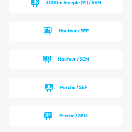
3000m Steeple (91) / SEM
Hauteur / SEF
Hauteur / SEM
Perche / SEF
Perche / SEM