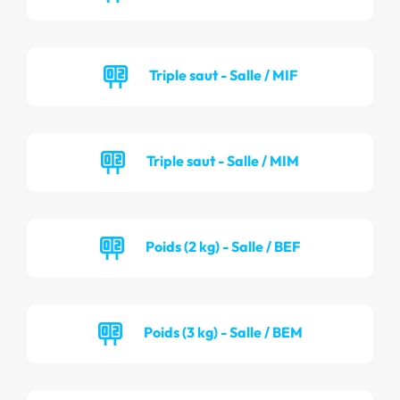
Triple saut - Salle / MIF
Triple saut - Salle / MIM
Poids (2 kg) - Salle / BEF
Poids (3 kg) - Salle / BEM