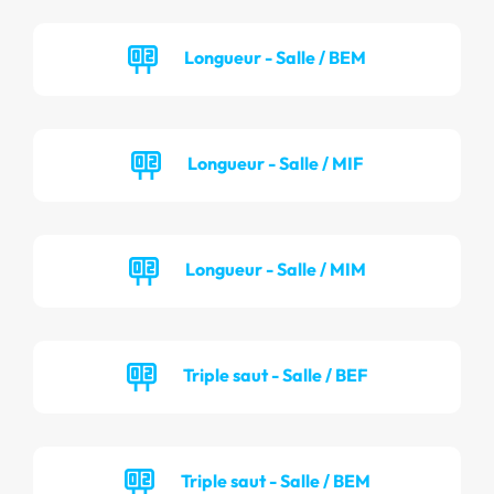
Longueur - Salle / BEM
Longueur - Salle / MIF
Longueur - Salle / MIM
Triple saut - Salle / BEF
Triple saut - Salle / BEM