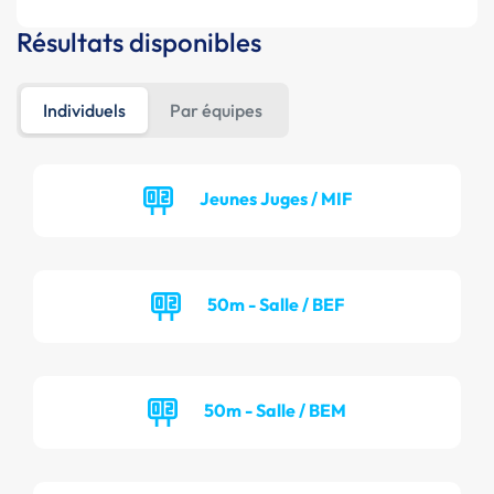
Résultats disponibles
Individuels
Par équipes
Jeunes Juges / MIF
50m - Salle / BEF
50m - Salle / BEM