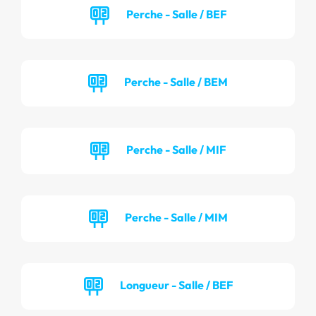
Perche - Salle / BEF
Perche - Salle / BEM
Perche - Salle / MIF
Perche - Salle / MIM
Longueur - Salle / BEF