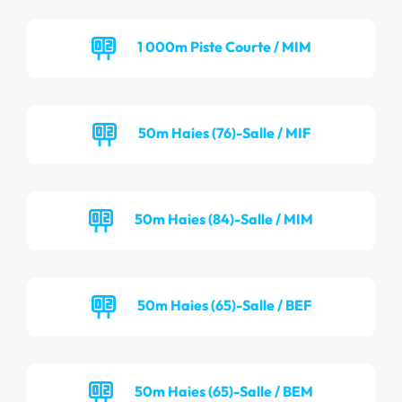
1 000m Piste Courte / MIM
50m Haies (76)-Salle / MIF
50m Haies (84)-Salle / MIM
50m Haies (65)-Salle / BEF
50m Haies (65)-Salle / BEM