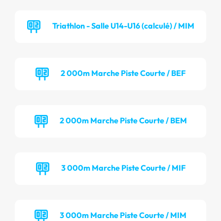
Triathlon - Salle U14-U16 (calculé) / MIM
2 000m Marche Piste Courte / BEF
2 000m Marche Piste Courte / BEM
3 000m Marche Piste Courte / MIF
3 000m Marche Piste Courte / MIM