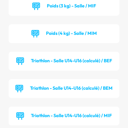
Poids (3 kg) - Salle / MIF
Poids (4 kg) - Salle / MIM
Triathlon - Salle U14-U16 (calculé) / BEF
Triathlon - Salle U14-U16 (calculé) / BEM
Triathlon - Salle U14-U16 (calculé) / MIF