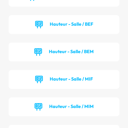
Hauteur - Salle / BEF
Hauteur - Salle / BEM
Hauteur - Salle / MIF
Hauteur - Salle / MIM