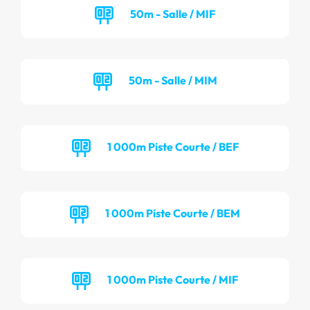
50m - Salle / MIF
50m - Salle / MIM
1 000m Piste Courte / BEF
1 000m Piste Courte / BEM
1 000m Piste Courte / MIF