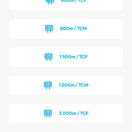
800m / TCM
1 500m / TCF
1 500m / TCM
3 000m / TCF