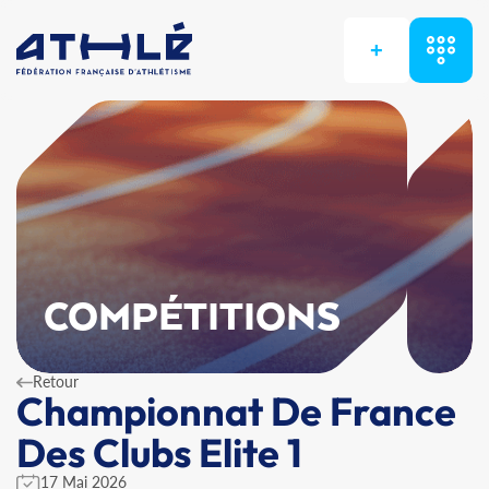
+
COMPÉTITIONS
Retour
Championnat De France
Des Clubs Elite 1
17 Mai 2026