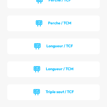
Perche / TCM
Longueur / TCF
Longueur / TCM
Triple saut / TCF