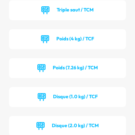
Triple saut / TCM
Poids (4 kg) / TCF
Poids (7.26 kg) / TCM
Disque (1.0 kg) / TCF
Disque (2.0 kg) / TCM