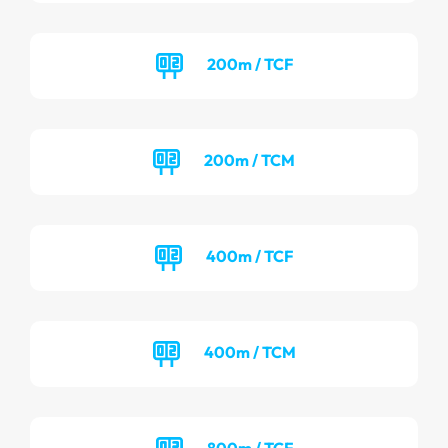
200m / TCF
200m / TCM
400m / TCF
400m / TCM
800m / TCF