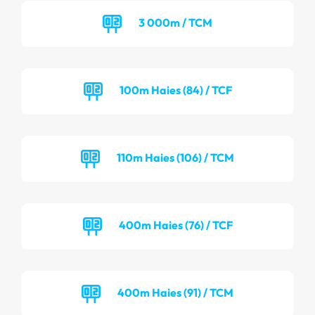
3 000m / TCM
100m Haies (84) / TCF
110m Haies (106) / TCM
400m Haies (76) / TCF
400m Haies (91) / TCM