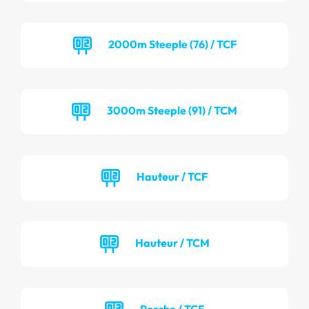
2000m Steeple (76) / TCF
3000m Steeple (91) / TCM
Hauteur / TCF
Hauteur / TCM
Perche / TCF