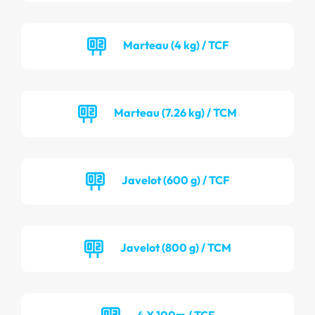
Marteau (4 kg) / TCF
Marteau (7.26 kg) / TCM
Javelot (600 g) / TCF
Javelot (800 g) / TCM
4 X 100m / TCF