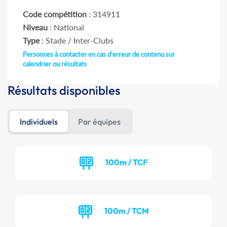
Code compétition
: 314911
Niveau
: National
Type
: Stade / Inter-Clubs
Personnes à contacter en cas d'erreur de contenu sur
calendrier ou résultats
Résultats disponibles
Individuels
Par équipes
100m / TCF
100m / TCM