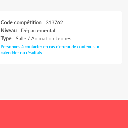
Code compétition
: 313762
Niveau
: Départemental
Type
: Salle / Animation Jeunes
Personnes à contacter en cas d'erreur de contenu sur
calendrier ou résultats