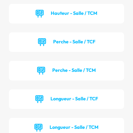
Hauteur - Salle / TCM
Perche - Salle / TCF
Perche - Salle / TCM
Longueur - Salle / TCF
Longueur - Salle / TCM