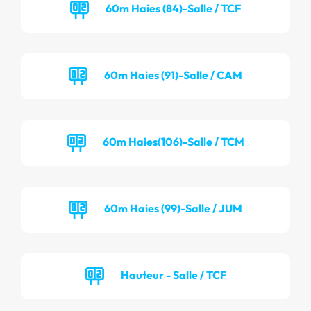
60m Haies (84)-Salle / TCF
60m Haies (91)-Salle / CAM
60m Haies(106)-Salle / TCM
60m Haies (99)-Salle / JUM
Hauteur - Salle / TCF