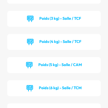
Poids (3 kg) - Salle / TCF
Poids (4 kg) - Salle / TCF
Poids (5 kg) - Salle / CAM
Poids (6 kg) - Salle / TCM