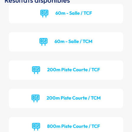
Résultats disponibles
60m - Salle / TCF
60m - Salle / TCM
200m Piste Courte / TCF
200m Piste Courte / TCM
800m Piste Courte / TCF