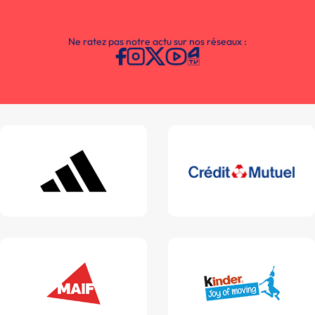
Ne ratez pas notre actu sur nos réseaux :