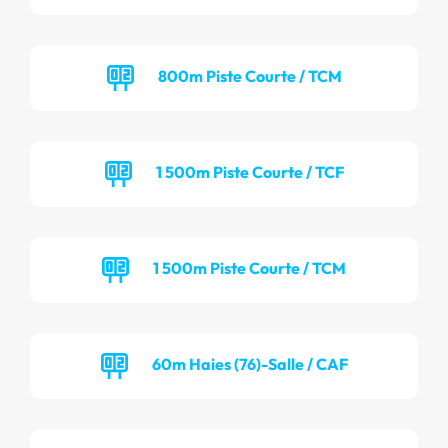
800m Piste Courte / TCM
1 500m Piste Courte / TCF
1 500m Piste Courte / TCM
60m Haies (76)-Salle / CAF