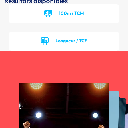
Résultats disponibles
100m / TCM
Longueur / TCF