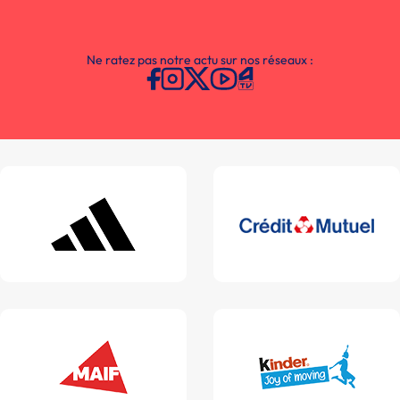
Ne ratez pas notre actu sur nos réseaux :