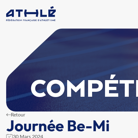
COMPÉT
Retour
Journée Be-Mi
30 Mars 2024