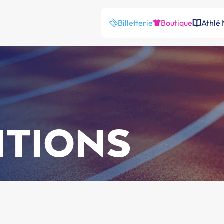
Billetterie
Boutique
Athlé
ITIONS