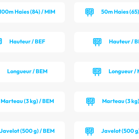
100m Haies (84) / MIM
50m Haies (65)
Hauteur / BEF
Hauteur / 
Longueur / BEM
Longueur / 
Marteau (3 kg) / BEM
Marteau (3 kg)
Javelot (500 g) / BEM
Javelot (500 g)