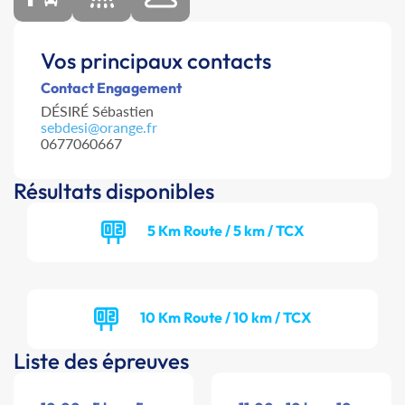
Vos principaux contacts
Contact Engagement
DÉSIRÉ Sébastien
sebdesi@orange.fr
0677060667
Résultats disponibles
5 Km Route / 5 km / TCX
10 Km Route / 10 km / TCX
Liste des épreuves