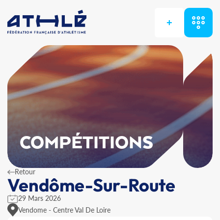
+
COMPÉTITIONS
Retour
Vendôme-Sur-Route
29 Mars 2026
Vendome - Centre Val De Loire