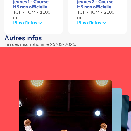
jeunes 1 - Course
jeunes 2 - Course
HS non officielle
HS non officielle
TCF / TCM - 1100
TCF / TCM - 2100
m
m
Plus d'infos
Plus d'infos
Autres infos
Fin des inscriptions le 25/03/2026.