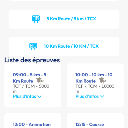
5 Km Route / 5 km / TCX
10 Km Route / 10 KM / TCX
Liste des épreuves
09:00 - 5 km - 5
10:00 - 10 km - 10
Km Route
Km Route
TCF / TCM - 5000
TCF / TCM - 10000
m
m
Plus d'infos
Plus d'infos
12:00 - Animation
12:15 - Course