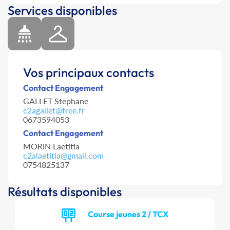
Services disponibles
Vos principaux contacts
Contact Engagement
GALLET Stephane
c2agallet@free.fr
0673594053
Contact Engagement
MORIN Laetitia
c2alaetitia@gmail.com
0754825137
Résultats disponibles
Course jeunes 2 / TCX