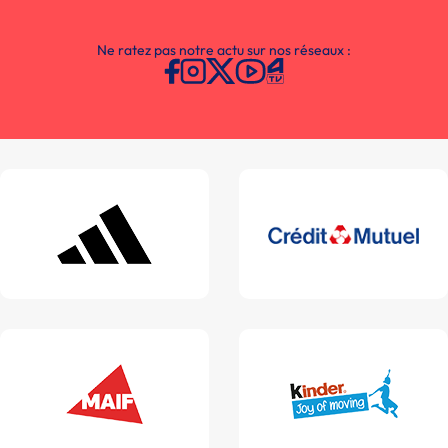
Ne ratez pas notre actu sur nos réseaux :