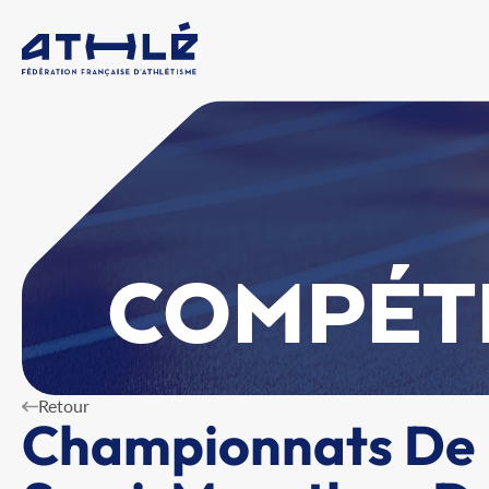
COMPÉT
Retour
Championnats De 