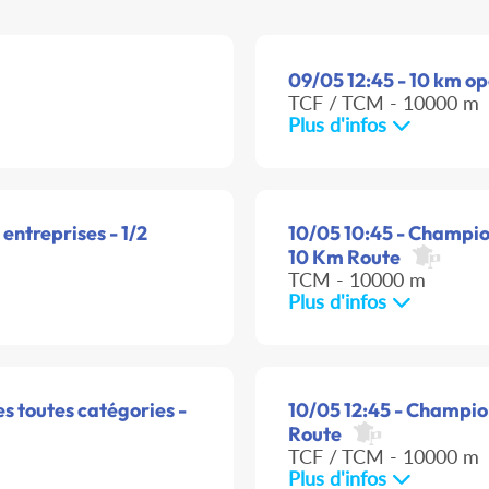
09/05 12:45 - 10 km o
TCF / TCM - 10000 m
Plus d'infos
ntreprises - 1/2
10/05 10:45 - Champion
10 Km Route
TCM - 10000 m
Plus d'infos
s toutes catégories -
10/05 12:45 - Champio
Route
TCF / TCM - 10000 m
Plus d'infos