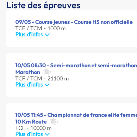
Liste des épreuves
09/05 - Course jeunes - Course HS non officielle
TCF / TCM - 1000 m
Plus d'infos
10/05 08:30 - Semi-marathon et semi-marathon e
Marathon
TCF / TCM - 21100 m
Plus d'infos
10/05 11:45 - Championnat de france elite femme
10 Km Route
TCF - 10000 m
Plus d'infos