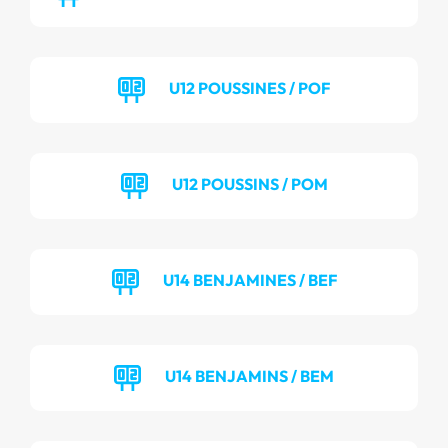
U12 POUSSINES / POF
U12 POUSSINS / POM
U14 BENJAMINES / BEF
U14 BENJAMINS / BEM