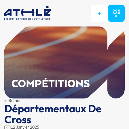
+
COMPÉTITIONS
Retour
Départementaux De
Cross
12 Janvier 2025