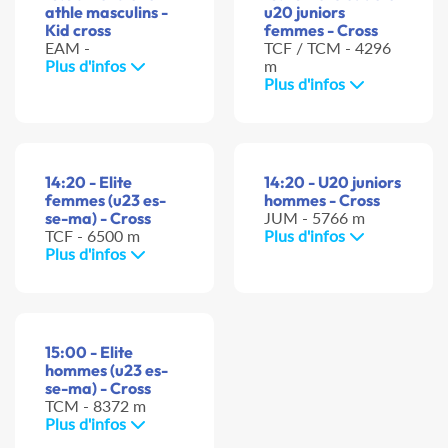
athle masculins -
u20 juniors
Kid cross
femmes - Cross
EAM -
TCF / TCM - 4296
Plus d'infos
m
Plus d'infos
14:20 - Elite
14:20 - U20 juniors
femmes (u23 es-
hommes - Cross
se-ma) - Cross
JUM - 5766 m
TCF - 6500 m
Plus d'infos
Plus d'infos
15:00 - Elite
hommes (u23 es-
se-ma) - Cross
TCM - 8372 m
Plus d'infos