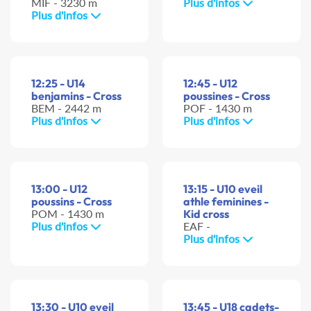
MIF - 3230 m
Plus d'infos
Plus d'infos
12:25 - U14
12:45 - U12
benjamins - Cross
poussines - Cross
BEM - 2442 m
POF - 1430 m
Plus d'infos
Plus d'infos
13:00 - U12
13:15 - U10 eveil
poussins - Cross
athle feminines -
POM - 1430 m
Kid cross
Plus d'infos
EAF -
Plus d'infos
13:30 - U10 eveil
13:45 - U18 cadets-