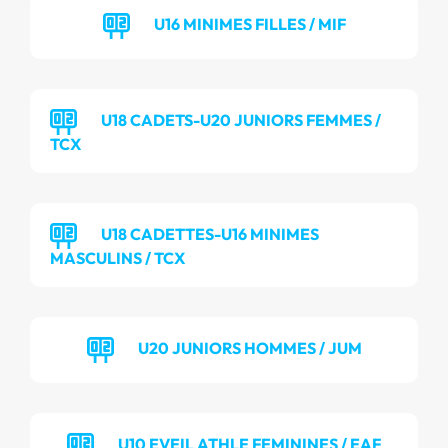
U16 MINIMES FILLES / MIF
U18 CADETS-U20 JUNIORS FEMMES /
TCX
U18 CADETTES-U16 MINIMES
MASCULINS / TCX
U20 JUNIORS HOMMES / JUM
U10 EVEIL ATHLE FEMININES / EAF