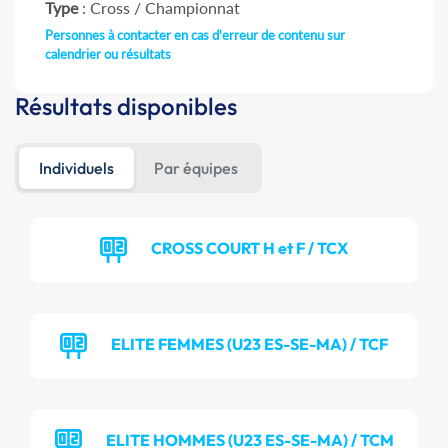
Type
: Cross / Championnat
Personnes à contacter en cas d'erreur de contenu sur
calendrier ou résultats
Résultats disponibles
Individuels
Par équipes
CROSS COURT H et F / TCX
ELITE FEMMES (U23 ES-SE-MA) / TCF
ELITE HOMMES (U23 ES-SE-MA) / TCM