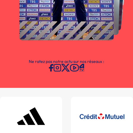
Ne ratez pas notre actu sur nos réseaux :