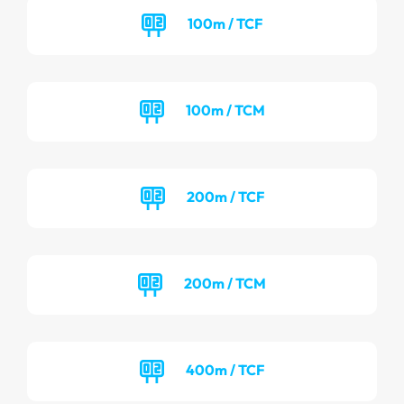
100m / TCF
100m / TCM
200m / TCF
200m / TCM
400m / TCF