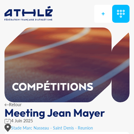
+
COMPÉTITIONS
Retour
Meeting Jean Mayer
4 Juin 2025
Stade Marc Nasseau - Saint Denis - Reunion