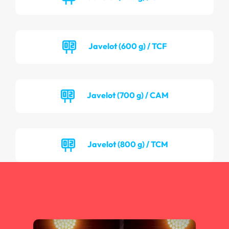
Javelot (600 g) / TCF
Javelot (700 g) / CAM
Javelot (800 g) / TCM