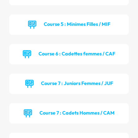
Course 5 : Minimes Filles / MIF
Course 6 : Cadettes femmes / CAF
Course 7 : Juniors Femmes / JUF
Course 7 : Cadets Hommes / CAM