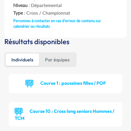
Niveau
: Départemental
Type
: Cross / Championnat
Personnes à contacter en cas d'erreur de contenu sur
calendrier ou résultats
Résultats disponibles
Individuels
Par équipes
Course 1 : poussines filles / POF
Course 10 : Cross long seniors Hommes /
TCM