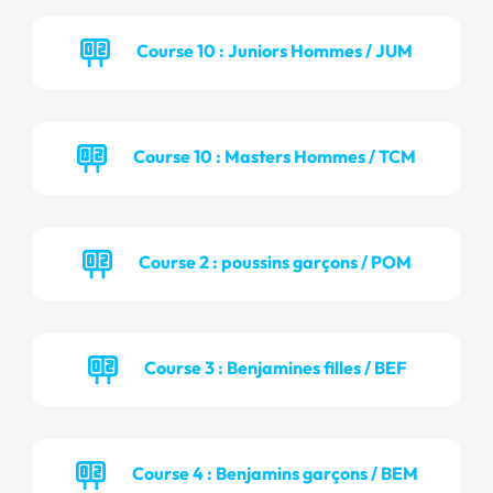
Course 10 : Juniors Hommes / JUM
Course 10 : Masters Hommes / TCM
Course 2 : poussins garçons / POM
Course 3 : Benjamines filles / BEF
Course 4 : Benjamins garçons / BEM