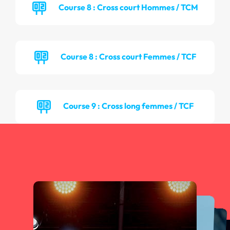
Course 8 : Cross court Hommes / TCM
Course 8 : Cross court Femmes / TCF
Course 9 : Cross long femmes / TCF