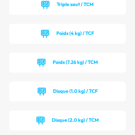
Triple saut / TCM
Poids (4 kg) / TCF
Poids (7.26 kg) / TCM
Disque (1.0 kg) / TCF
Disque (2.0 kg) / TCM