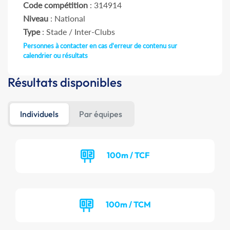
Code compétition
: 314914
Niveau
: National
Type
: Stade / Inter-Clubs
Personnes à contacter en cas d'erreur de contenu sur
calendrier ou résultats
Résultats disponibles
Individuels
Par équipes
100m / TCF
100m / TCM