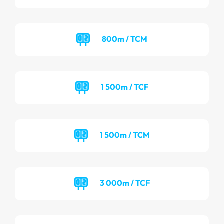
800m / TCM
1 500m / TCF
1 500m / TCM
3 000m / TCF