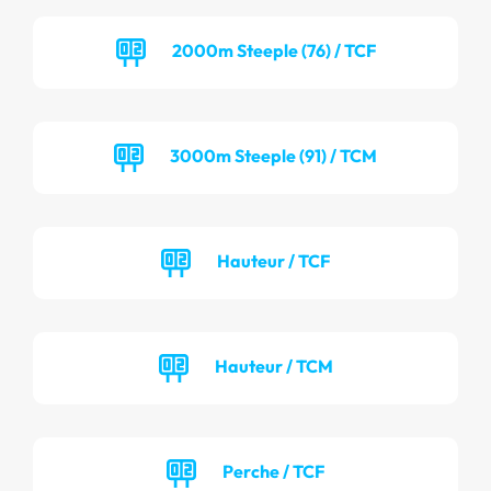
2000m Steeple (76) / TCF
3000m Steeple (91) / TCM
Hauteur / TCF
Hauteur / TCM
Perche / TCF