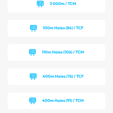
3 000m / TCM
100m Haies (84) / TCF
110m Haies (106) / TCM
400m Haies (76) / TCF
400m Haies (91) / TCM