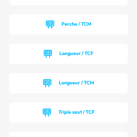
Perche / TCM
Longueur / TCF
Longueur / TCM
Triple saut / TCF