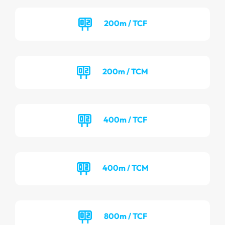
200m / TCF
200m / TCM
400m / TCF
400m / TCM
800m / TCF