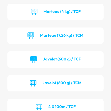
Marteau (4 kg) / TCF
Marteau (7.26 kg) / TCM
Javelot (600 g) / TCF
Javelot (800 g) / TCM
4 X 100m / TCF