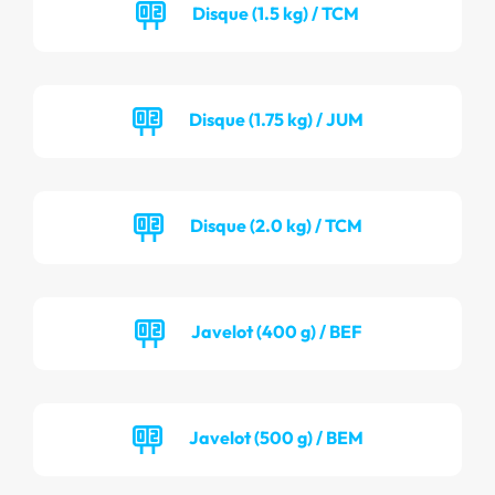
Disque (1.5 kg) / TCM
Disque (1.75 kg) / JUM
Disque (2.0 kg) / TCM
Javelot (400 g) / BEF
Javelot (500 g) / BEM