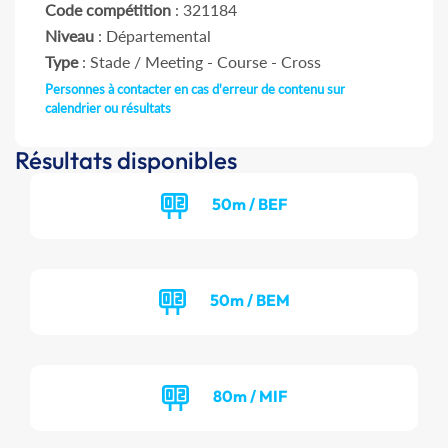
Code compétition
: 321184
Niveau
: Départemental
Type
: Stade / Meeting - Course - Cross
Personnes à contacter en cas d'erreur de contenu sur
calendrier ou résultats
Résultats disponibles
50m / BEF
50m / BEM
80m / MIF