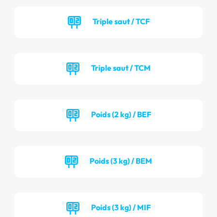
Triple saut / TCF
Triple saut / TCM
Poids (2 kg) / BEF
Poids (3 kg) / BEM
Poids (3 kg) / MIF