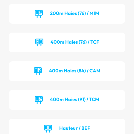
200m Haies (76) / MIM
400m Haies (76) / TCF
400m Haies (84) / CAM
400m Haies (91) / TCM
Hauteur / BEF