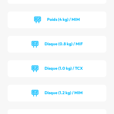
Poids (4 kg) / MIM
Disque (0.8 kg) / MIF
Disque (1.0 kg) / TCX
Disque (1.2 kg) / MIM