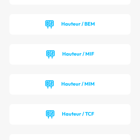
Hauteur / BEM
Hauteur / MIF
Hauteur / MIM
Hauteur / TCF