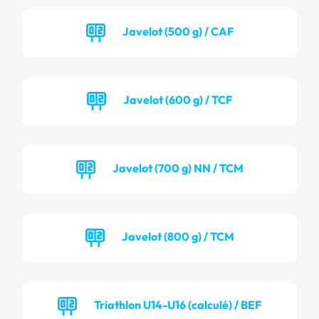
Javelot (500 g) / CAF
Javelot (600 g) / TCF
Javelot (700 g) NN / TCM
Javelot (800 g) / TCM
Triathlon U14-U16 (calculé) / BEF