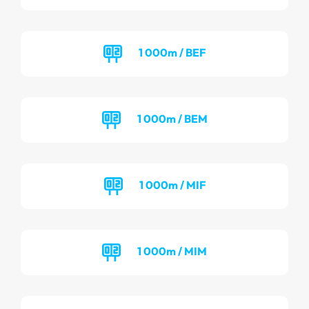
1 000m / BEF
1 000m / BEM
1 000m / MIF
1 000m / MIM