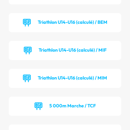
Triathlon U14-U16 (calculé) / BEM
Triathlon U14-U16 (calculé) / MIF
Triathlon U14-U16 (calculé) / MIM
5 000m Marche / TCF