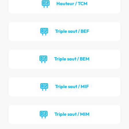
Hauteur / TCM
Triple saut / BEF
Triple saut / BEM
Triple saut / MIF
Triple saut / MIM