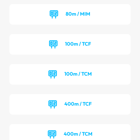
80m / MIM
100m / TCF
100m / TCM
400m / TCF
400m / TCM