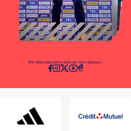
Ne ratez pas notre actu sur nos réseaux :