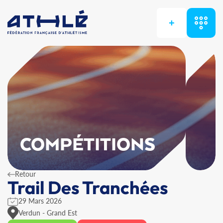
+
COMPÉTITIONS
Retour
Trail Des Tranchées
29 Mars 2026
Verdun - Grand Est