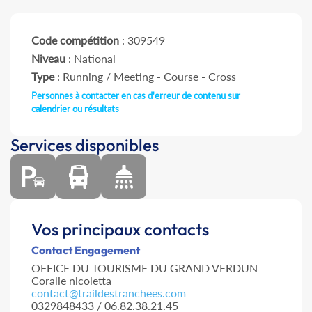
Code compétition
: 309549
Niveau
: National
Type
: Running / Meeting - Course - Cross
Personnes à contacter en cas d'erreur de contenu sur
calendrier ou résultats
Services disponibles
Vos principaux contacts
Contact Engagement
OFFICE DU TOURISME DU GRAND VERDUN
Coralie nicoletta
contact@traildestranchees.com
0329848433 / 06.82.38.21.45