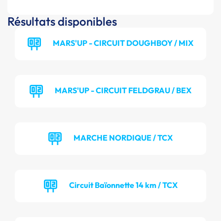
Résultats disponibles
MARS'UP - CIRCUIT DOUGHBOY / MIX
MARS'UP - CIRCUIT FELDGRAU / BEX
MARCHE NORDIQUE / TCX
Circuit Baïonnette 14 km / TCX