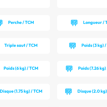
Perche / TCM
Longueur / 
Triple saut / TCM
Poids (3 kg) 
Poids (6 kg) / TCM
Poids (7.26 kg)
Disque (1.75 kg) / TCM
Disque (2.0 kg