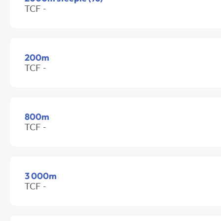
TCF -
200m
TCF -
800m
TCF -
3 000m
TCF -