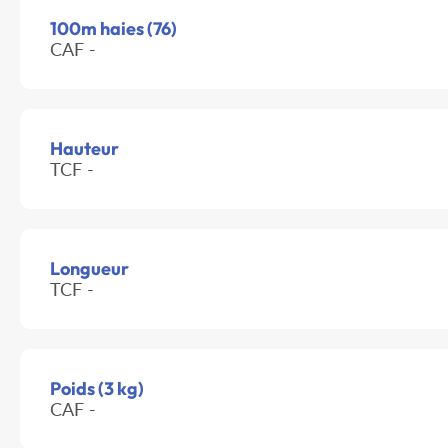
100m haies (76)
CAF -
Hauteur
TCF -
Longueur
TCF -
Poids (3 kg)
CAF -