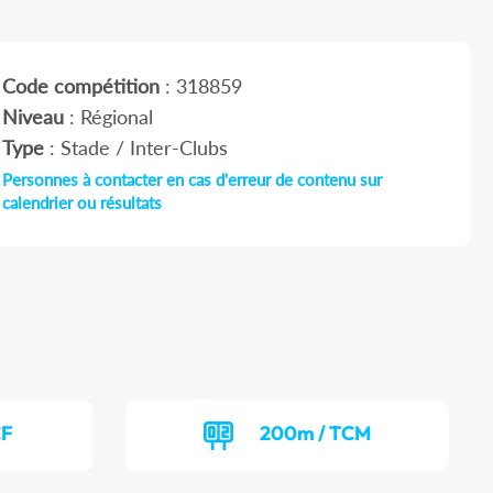
Code compétition
: 318859
Niveau
: Régional
Type
: Stade / Inter-Clubs
Personnes à contacter en cas d'erreur de contenu sur
calendrier ou résultats
CF
200m / TCM