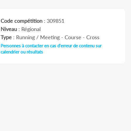
Code compétition
: 309851
Niveau
: Régional
Type
: Running / Meeting - Course - Cross
Personnes à contacter en cas d'erreur de contenu sur
calendrier ou résultats