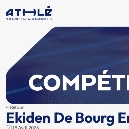
COMPÉT
Retour
Ekiden De Bourg E
19 Avril 2026