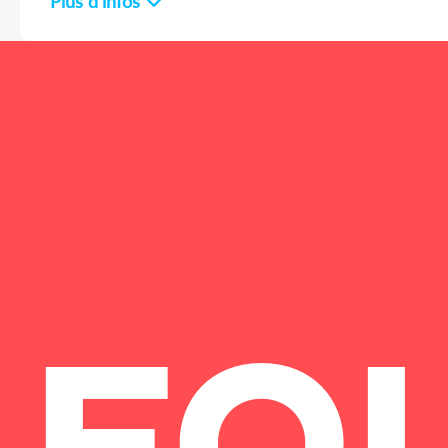
Plus d'infos