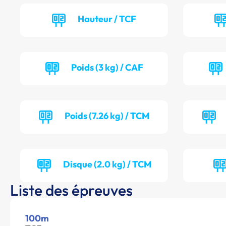
Hauteur / TCF
Poids (3 kg) / CAF
Poids (7.26 kg) / TCM
Disque (2.0 kg) / TCM
Liste des épreuves
100m