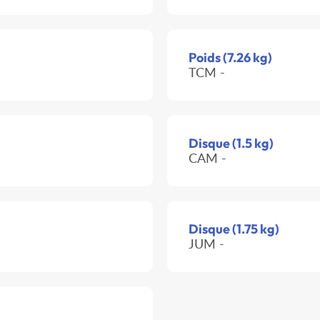
Poids (7.26 kg)
TCM -
Disque (1.5 kg)
CAM -
Disque (1.75 kg)
JUM -