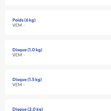
Poids (6 kg)
VEM -
Disque (1.0 kg)
VEM -
Disque (1.5 kg)
VEM -
Disque (2.0 kg)