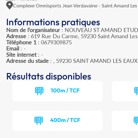
Complexe Omnisports Jean Verdavaine - Saint Amand Les
Informations pratiques
Nom de l’organisateur
: NOUVEAU ST AMAND ETUD
Adresse
: 619 Rue Du Carme, 59230 Saint Amand Les
Téléphone 1
: 0679309875
Email
: -
Site internet
: -
Adresse du stade
: , 59230 SAINT AMAND LES EAUX
Résultats disponibles
100m / TCF
400m / TCF