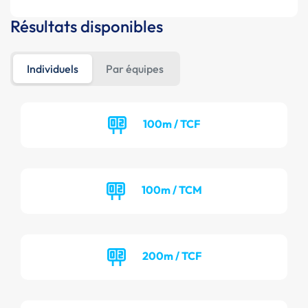
Résultats disponibles
Individuels
Par équipes
100m / TCF
100m / TCM
200m / TCF