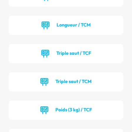
Longueur / TCM
Triple saut / TCF
Triple saut / TCM
Poids (3 kg) / TCF