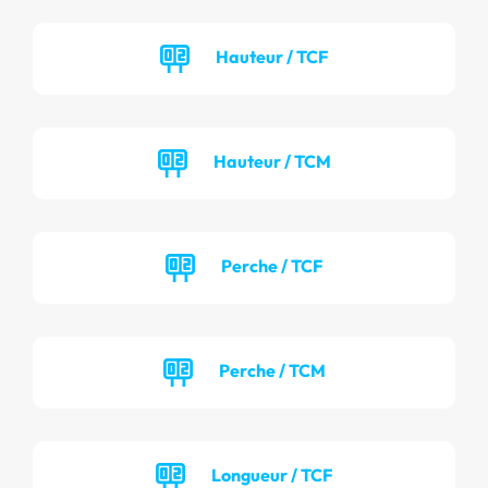
Hauteur / TCF
Hauteur / TCM
Perche / TCF
Perche / TCM
Longueur / TCF