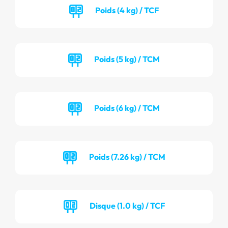
Poids (4 kg) / TCF
Poids (5 kg) / TCM
Poids (6 kg) / TCM
Poids (7.26 kg) / TCM
Disque (1.0 kg) / TCF