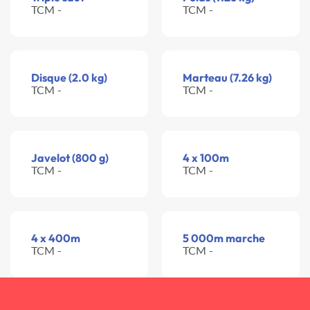
TCM -
TCM -
Disque (2.0 kg)
Marteau (7.26 kg)
TCM -
TCM -
Javelot (800 g)
4 x 100m
TCM -
TCM -
4 x 400m
5 000m marche
TCM -
TCM -