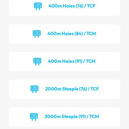
400m Haies (76) / TCF
400m Haies (84) / TCM
400m Haies (91) / TCM
2000m Steeple (76) / TCF
3000m Steeple (91) / TCM