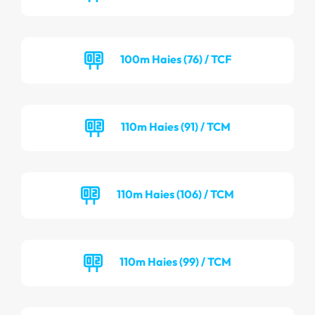
100m Haies (76) / TCF
110m Haies (91) / TCM
110m Haies (106) / TCM
110m Haies (99) / TCM