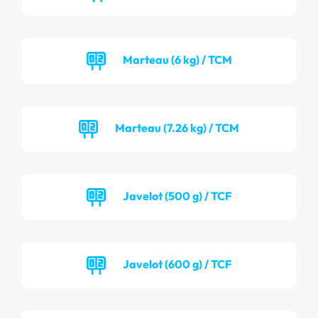
Marteau (6 kg) / TCM
Marteau (7.26 kg) / TCM
Javelot (500 g) / TCF
Javelot (600 g) / TCF