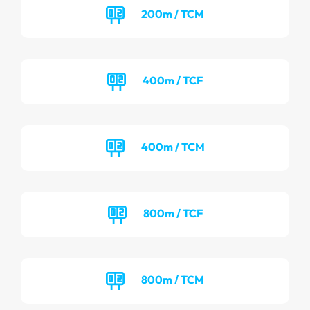
200m / TCM
400m / TCF
400m / TCM
800m / TCF
800m / TCM