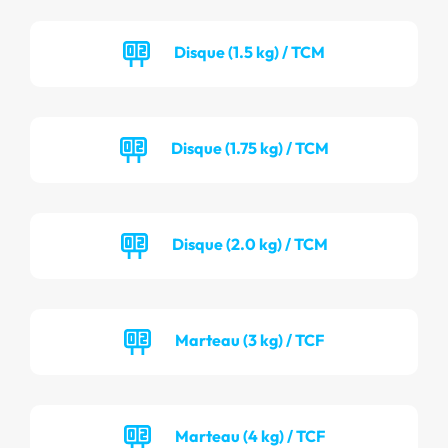
Disque (1.5 kg) / TCM
Disque (1.75 kg) / TCM
Disque (2.0 kg) / TCM
Marteau (3 kg) / TCF
Marteau (4 kg) / TCF