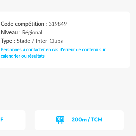
Code compétition
: 319849
Niveau
: Régional
Type
: Stade / Inter-Clubs
Personnes à contacter en cas d'erreur de contenu sur
calendrier ou résultats
CF
200m / TCM