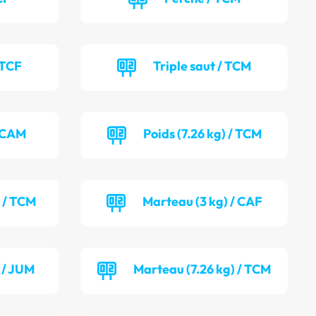
 TCF
Triple saut / TCM
/ CAM
Poids (7.26 kg) / TCM
) / TCM
Marteau (3 kg) / CAF
 / JUM
Marteau (7.26 kg) / TCM