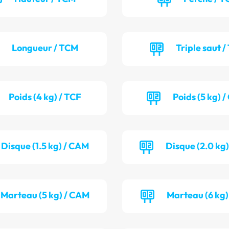
Longueur / TCM
Triple saut /
Poids (4 kg) / TCF
Poids (5 kg) 
Disque (1.5 kg) / CAM
Disque (2.0 kg
Marteau (5 kg) / CAM
Marteau (6 kg)