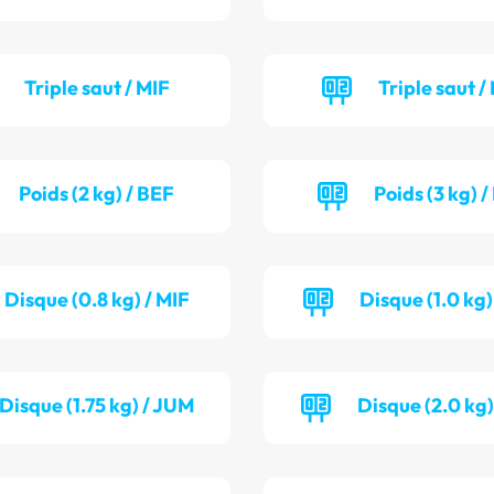
Triple saut / MIF
Triple saut /
Poids (2 kg) / BEF
Poids (3 kg) 
Disque (0.8 kg) / MIF
Disque (1.0 kg)
Disque (1.75 kg) / JUM
Disque (2.0 kg