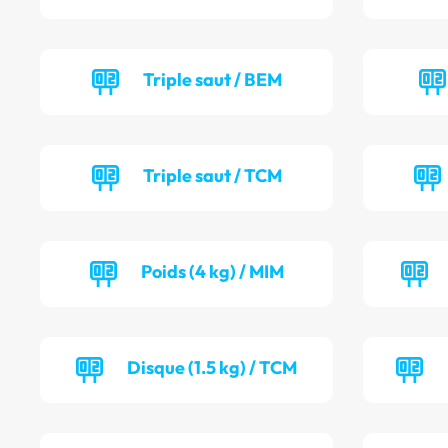
Triple saut / BEM
Triple saut / TCM
Poids (4 kg) / MIM
Disque (1.5 kg) / TCM