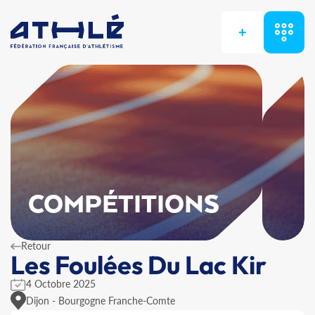
+
COMPÉTITIONS
Retour
Les Foulées Du Lac Kir
4 Octobre 2025
Dijon - Bourgogne Franche-Comte