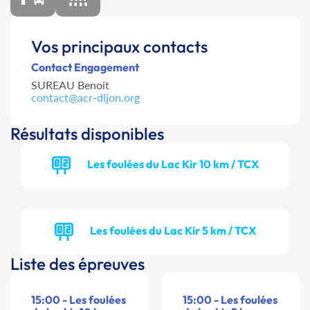
Vos principaux contacts
Contact Engagement
SUREAU Benoit
contact@acr-dijon.org
Résultats disponibles
Les foulées du Lac Kir 10 km / TCX
Les foulées du Lac Kir 5 km / TCX
Liste des épreuves
15:00 - Les foulées
15:00 - Les foulées