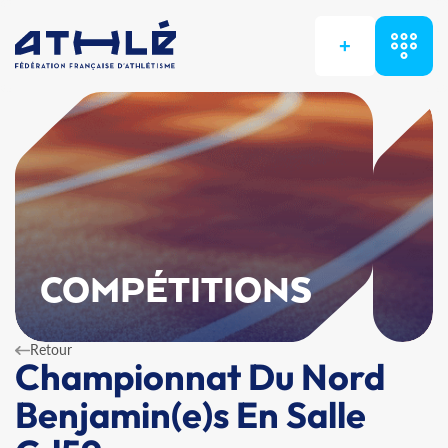
+
COMPÉTITIONS
Retour
Championnat Du Nord
Benjamin(e)s En Salle