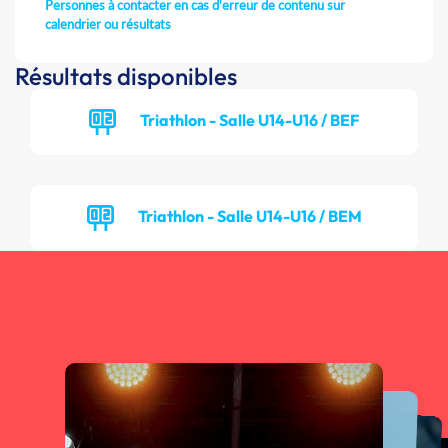
Personnes à contacter en cas d'erreur de contenu sur
calendrier ou résultats
Résultats disponibles
Triathlon - Salle U14-U16 / BEF
Triathlon - Salle U14-U16 / BEM