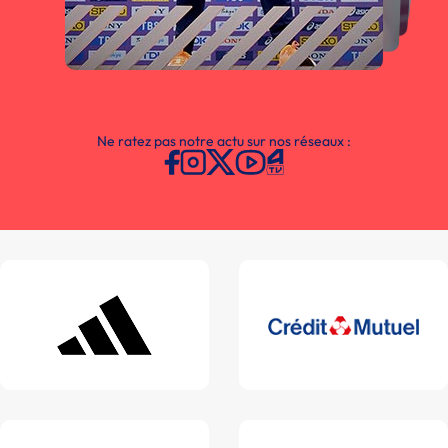
Ne ratez pas notre actu sur nos réseaux :