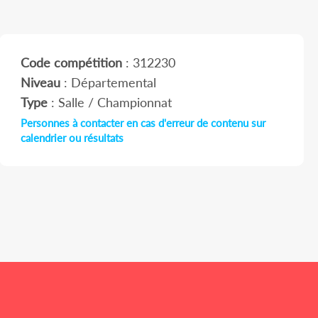
Code compétition
: 312230
Niveau
: Départemental
Type
: Salle / Championnat
Personnes à contacter en cas d'erreur de contenu sur
calendrier ou résultats