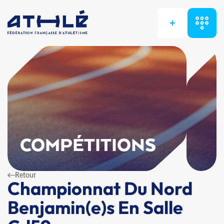
+
COMPÉTITIONS
Retour
Championnat Du Nord
Benjamin(e)s En Salle