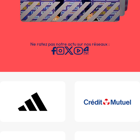
Ne ratez pas notre actu sur nos réseaux :