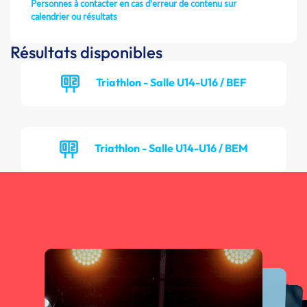
Personnes à contacter en cas d'erreur de contenu sur
calendrier ou résultats
Résultats disponibles
Triathlon - Salle U14-U16 / BEF
Triathlon - Salle U14-U16 / BEM