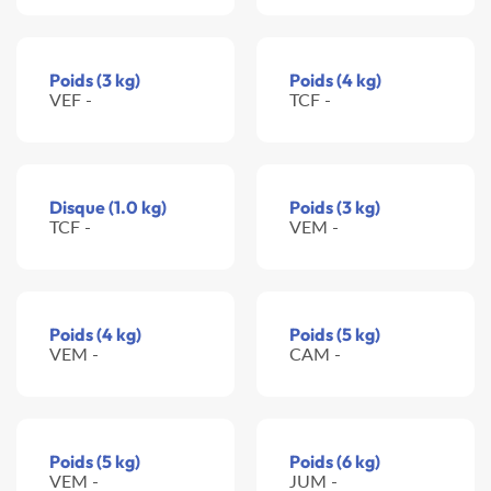
Poids (3 kg)
Poids (4 kg)
VEF -
TCF -
Disque (1.0 kg)
Poids (3 kg)
TCF -
VEM -
Poids (4 kg)
Poids (5 kg)
VEM -
CAM -
Poids (5 kg)
Poids (6 kg)
VEM -
JUM -