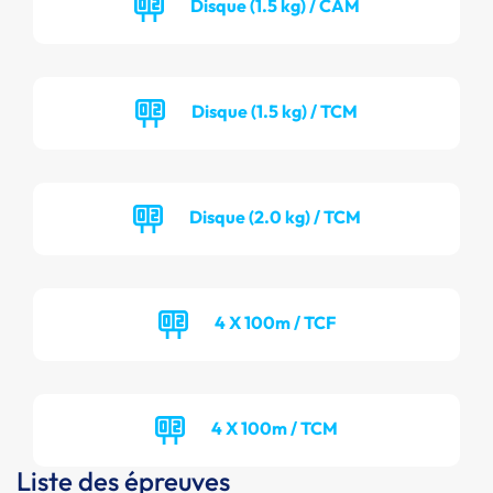
Disque (1.5 kg) / CAM
Disque (1.5 kg) / TCM
Disque (2.0 kg) / TCM
4 X 100m / TCF
4 X 100m / TCM
Liste des épreuves