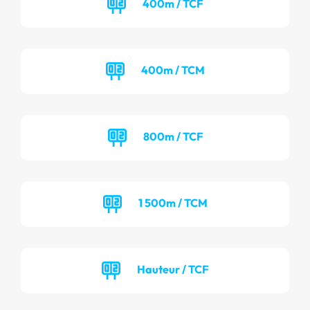
400m / TCF
400m / TCM
800m / TCF
1 500m / TCM
Hauteur / TCF