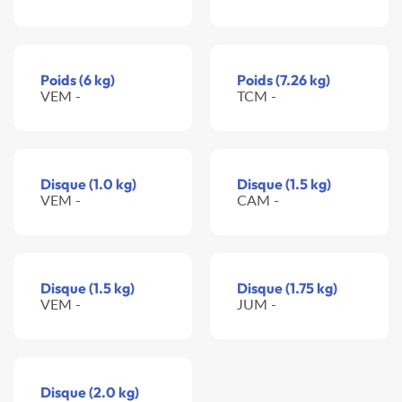
Poids (6 kg)
Poids (7.26 kg)
VEM -
TCM -
Disque (1.0 kg)
Disque (1.5 kg)
VEM -
CAM -
Disque (1.5 kg)
Disque (1.75 kg)
VEM -
JUM -
Disque (2.0 kg)