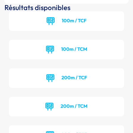
Résultats disponibles
100m / TCF
100m / TCM
200m / TCF
200m / TCM