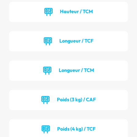
Hauteur / TCM
Longueur / TCF
Longueur / TCM
Poids (3 kg) / CAF
Poids (4 kg) / TCF