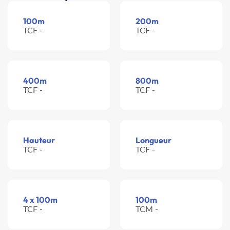
100m
200m
TCF -
TCF -
400m
800m
TCF -
TCF -
Hauteur
Longueur
TCF -
TCF -
4 x 100m
100m
TCF -
TCM -