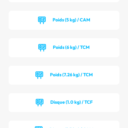
Poids (5 kg) / CAM
Poids (6 kg) / TCM
Poids (7.26 kg) / TCM
Disque (1.0 kg) / TCF