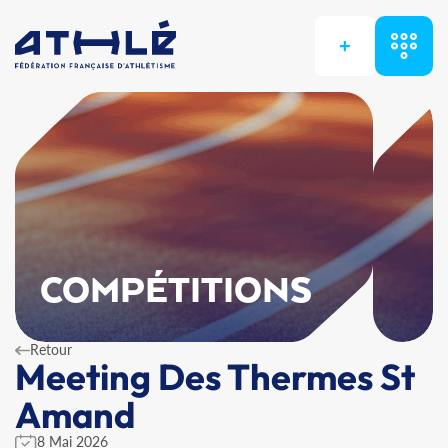
+
COMPÉTITIONS
Retour
Meeting Des Thermes St
Amand
8 Mai 2026